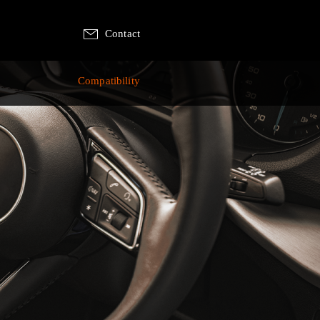
Contact
p
Compatibility