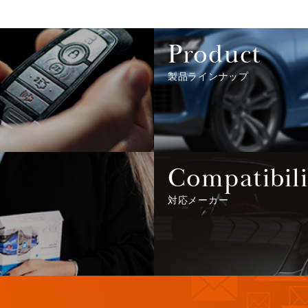
Product
製品ラインナップ
Compatibili
対応メーカー