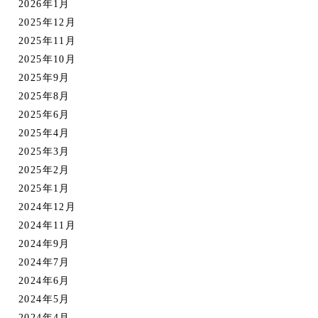
2026年1月
2025年12月
2025年11月
2025年10月
2025年9月
2025年8月
2025年6月
2025年4月
2025年3月
2025年2月
2025年1月
2024年12月
2024年11月
2024年9月
2024年7月
2024年6月
2024年5月
2024年4月