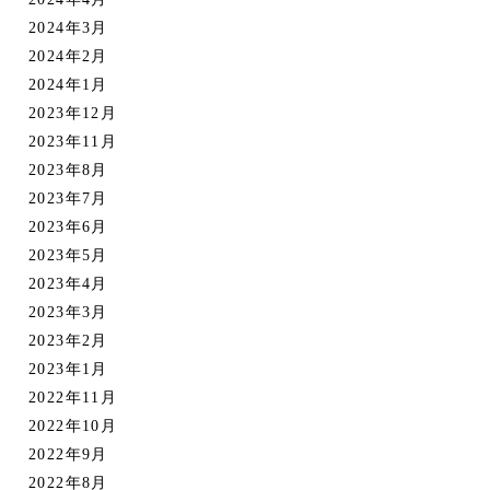
2024年3月
2024年2月
2024年1月
2023年12月
2023年11月
2023年8月
2023年7月
2023年6月
2023年5月
2023年4月
2023年3月
2023年2月
2023年1月
2022年11月
2022年10月
2022年9月
2022年8月