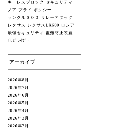
キーレスブロック
セキュリティ
ノア
プラド
ボクシー
ランクル３００
リレーアタック
レクサス
レクサスLX600
ロシア
最強セキュリティ
盗難防止装置
ｲﾓﾋﾞﾗｲｻﾞｰ
アーカイブ
2026年8月
2026年7月
2026年6月
2026年5月
2026年4月
2026年3月
2026年2月