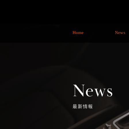
Home
News
News
最新情報