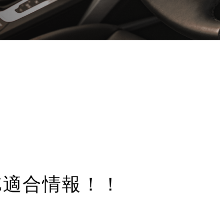
Z適合情報！！