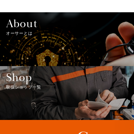
About
オーサーとは
Shop
取扱ショップ一覧