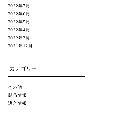
2022年7月
2022年6月
2022年5月
2022年4月
2022年3月
2021年12月
カテゴリー
その他
製品情報
適合情報