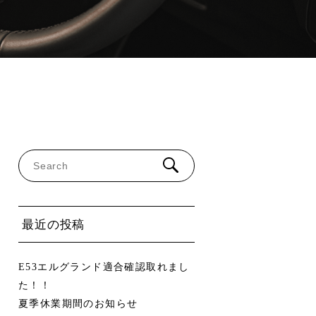
最近の投稿
E53エルグランド適合確認取れまし
た！！
夏季休業期間のお知らせ