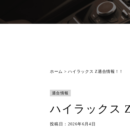
ホーム
>
ハイラックス Z適合情報！！
適合情報
ハイラックス 
投稿日：2026年6月4日