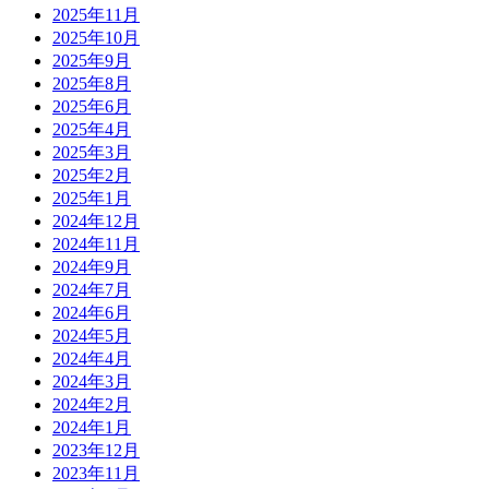
2025年11月
2025年10月
2025年9月
2025年8月
2025年6月
2025年4月
2025年3月
2025年2月
2025年1月
2024年12月
2024年11月
2024年9月
2024年7月
2024年6月
2024年5月
2024年4月
2024年3月
2024年2月
2024年1月
2023年12月
2023年11月