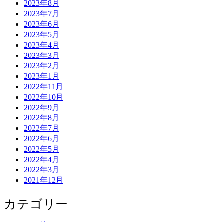
2023年8月
2023年7月
2023年6月
2023年5月
2023年4月
2023年3月
2023年2月
2023年1月
2022年11月
2022年10月
2022年9月
2022年8月
2022年7月
2022年6月
2022年5月
2022年4月
2022年3月
2021年12月
カテゴリー