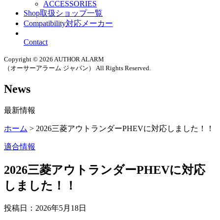
ACCESSORIES
Shop
取扱ショップ一覧
Compatibility
対応メーカー
Contact
Copyright ©
2026 AUTHOR ALARM
（オーサーアラーム ジャパン） All Rights Reserved.
News
最新情報
ホーム
>
2026三菱アウトランダーPHEVに対応しました！！
適合情報
2026三菱アウトランダーPHEVに対応
しました！！
投稿日：2026年5月18日