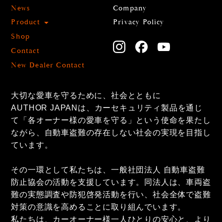
News
Company
Product
Privacy Policy
Shop
Contact
New Dealer Contact
大切な愛車を守るために、社会とともに
AUTHOR JAPANは、カーセキュリティ製品を通じ
て「各オーナー様の愛車を守る」という使命を果たし
ながら、自動車盗難の存在しない社会の実現を目指し
ています。
その一環として私たちは、一般社団法人 自動車盗難
防止協会の活動を支援しています。同法人は、車両盗
難の実態調査や防犯啓発活動を行い、社会全体で盗難
対策の意識を高めることに取り組んでいます。
私たちは、カーオーナー様一人ひとりの安心と、より