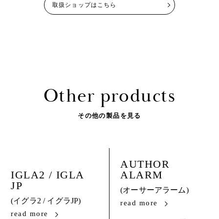
取扱ショップはこちら
Other products
その他の製品を見る
AUTHOR
IGLA2 / IGLA
ALARM
JP
(オーサーアラーム)
(イグラ2 / イグラJP)
read more
read more