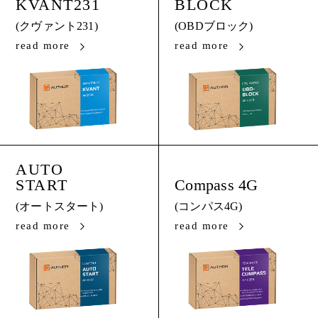
KVANT231
BLOCK
(クヴァント231)
(OBDブロック)
read more
read more
AUTO
START
Compass 4G
(オートスタート)
(コンパス4G)
read more
read more