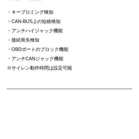
・キープロミング検知
・CAN-BUS上の短絡検知
・アンチハイジャック機能
・接続喪失検知
・OBDポートのブロック機能
・アンチCANジャック機能
※サイレン動作時間は設定可能