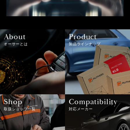
About
Product
オーサーとは
製品ラインナップ
Shop
Compatibility
取扱ショップ一覧
対応メーカー