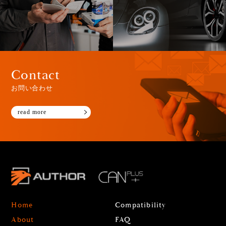
Contact
お問い合わせ
read more
Home
Compatibility
About
FAQ