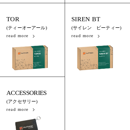
TOR
SIREN BT
(ティーオーアール)
(サイレン ビーティー)
read more
read more
ACCESSORIES
(アクセサリー)
read more