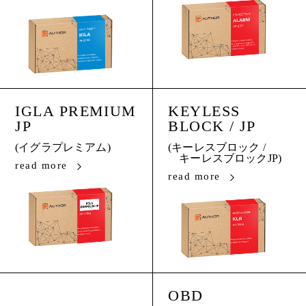
IGLA PREMIUM
KEYLESS
JP
BLOCK / JP
(イグラプレミアム)
(キーレスブロック /
キーレスブロックJP)
read more
read more
OBD