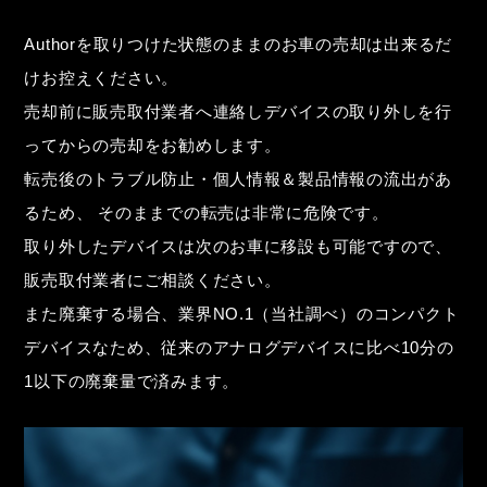
Authorを取りつけた状態のままのお車の売却は出来るだ
けお控えください。
売却前に販売取付業者へ連絡しデバイスの取り外しを行
ってからの売却をお勧めします。
転売後のトラブル防止・個人情報＆製品情報の流出があ
るため、
そのままでの転売は非常に危険です。
取り外したデバイスは次のお車に移設も可能ですので、
販売取付業者にご相談ください。
また廃棄する場合、業界NO.1（当社調べ）のコンパクト
デバイスなため、従来のアナログデバイスに比べ10分の
1以下の廃棄量で済みます。