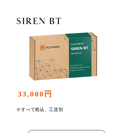
SIREN BT
33,000円
※すべて税込、工賃別