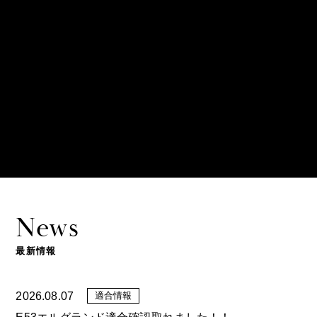
News
最新情報
2026.08.07
適合情報