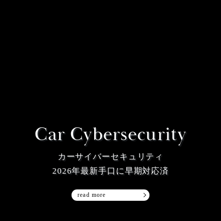
Car Cybersecurity
カーサイバーセキュリティ
2026年最新手口に早期対応済
read more