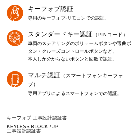
キーフォブ認証
専用のキーフォブ-リモコンでの認証。
スタンダードキー認証
（PINコード）
車両のステアリングのボリュームボタンや選曲ボ
タン・クルーズコントロールボタンなど、
本人しか分からないボタンと回数で認証。
マルチ認証
（スマートフォンキーフォ
ブ）
専用アプリによるスマートフォンでの認証。
キーフォブ 工事設計認証書
KEYLESS BLOCK / JP
工事設計認証書