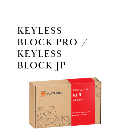
KEYLESS
BLOCK PRO /
KEYLESS
BLOCK JP