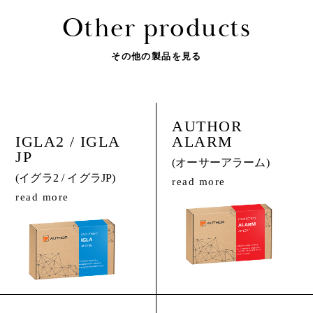
Other products
その他の製品を見る
AUTHOR
IGLA2 / IGLA
ALARM
JP
(オーサーアラーム)
(イグラ2 / イグラJP)
read more
read more