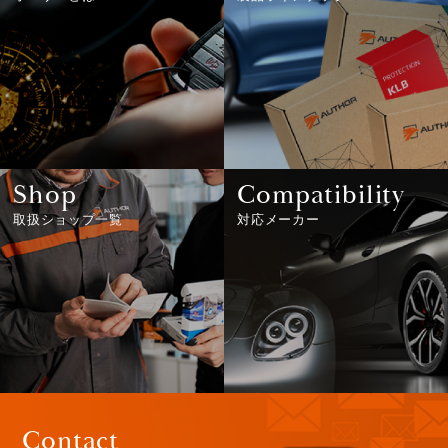
Shop
Compatibility
取扱ショップ一覧
対応メーカー
Contact