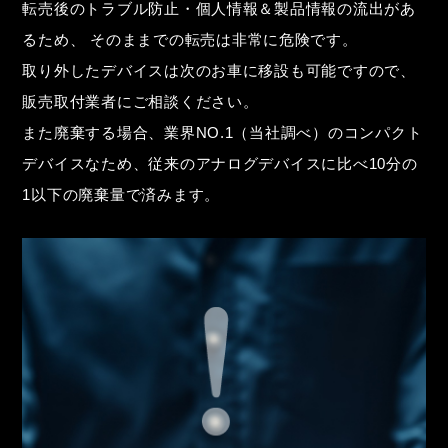
転売後のトラブル防止・個人情報＆製品情報の流出があ
るため、
そのままでの転売は非常に危険です。
取り外したデバイスは次のお車に移設も可能ですので、
販売取付業者にご相談ください。
また廃棄する場合、業界NO.1（当社調べ）のコンパクト
デバイスなため、従来のアナログデバイスに比べ10分の
1以下の廃棄量で済みます。