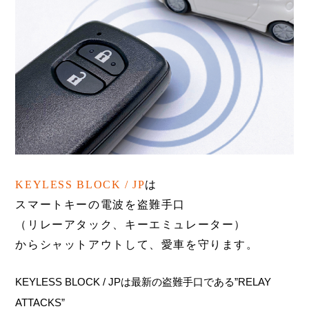
KEYLESS BLOCK / JP
は
スマートキーの電波を盗難手口
（リレーアタック、キーエミュレーター）
からシャットアウトして、愛車を守ります。
KEYLESS BLOCK / JPは最新の盗難手口である”RELAY
ATTACKS”