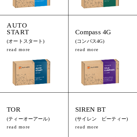
AUTO
START
Compass 4G
(オートスタート)
(コンパス4G)
read more
read more
TOR
SIREN BT
(ティーオーアール)
(サイレン ビーティー)
read more
read more