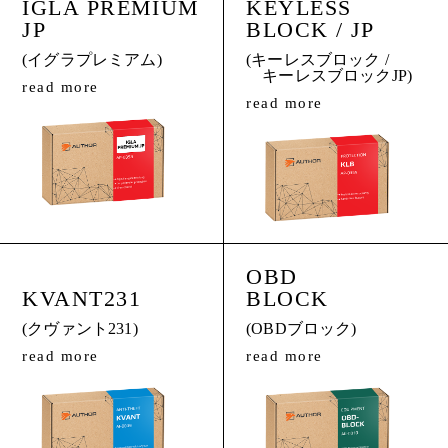
IGLA PREMIUM
KEYLESS
JP
BLOCK / JP
(イグラプレミアム)
(キーレスブロック /
キーレスブロックJP)
read more
read more
OBD
KVANT231
BLOCK
(クヴァント231)
(OBDブロック)
read more
read more