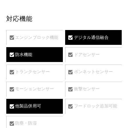
対応機能
エンジンブロック機能
デジタル通信融合
防水機能
ドアセンサー
トランクセンサー
ボンネットセンサー
モーションセンサー
衝撃センサー
他製品併用可
フードロック追加可能
防塵・防湿