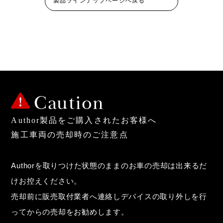
製品ラインナップページへ戻る
Caution
Author製品をご購入されたお客様へ
施工車両の売却時のご注意点
Authorを取りつけた状態のままのお車の売却は出来るだ
けお控えください。
売却前に販売取付業者へ連絡しデバイスの取り外しを行
ってからの売却をお勧めします。