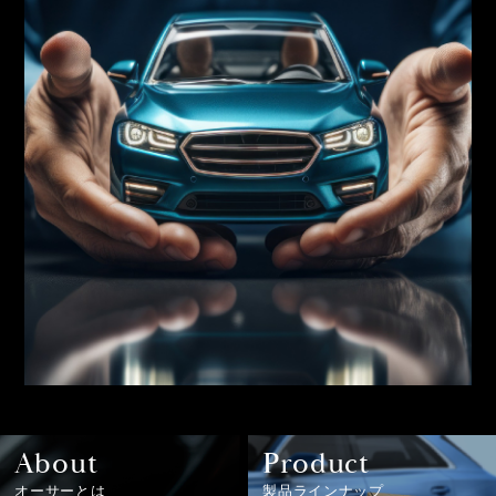
About
Product
オーサーとは
製品ラインナップ