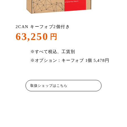
2CAN キーフォブ2個付き
63,250
円
※すべて税込、工賃別
※オプション：キーフォブ 1個 5,478円
取扱ショップはこちら