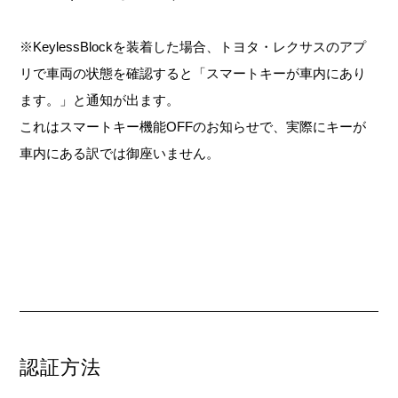
※KeylessBlockを装着した場合、トヨタ・レクサスのアプ
リで車両の状態を確認すると「スマートキーが車内にあり
ます。」と通知が出ます。
これはスマートキー機能OFFのお知らせで、実際にキーが
車内にある訳では御座いません。
認証方法