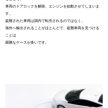
車両のドアロックを解除、エンジンを始動させてしまいま
す。
盗難された車両は国内で転売されるのではなく、
海外へ輸出されることがほとんどで、盗難車両を見つける
ことは
困難なケースが多いです。