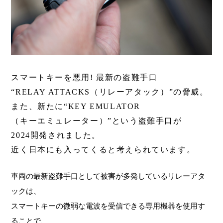
スマートキーを悪用! 最新の盗難手口
“RELAY ATTACKS（リレーアタック）”の脅威。
また、新たに“KEY EMULATOR
（キーエミュレーター）”という盗難手口が
2024開発されました。
近く日本にも入ってくると考えられています。
車両の最新盗難手口として被害が多発しているリレーアタ
ックは、
スマートキーの微弱な電波を受信できる専用機器を使用す
ることで、