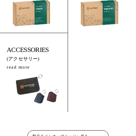
ACCESSORIES
(アクセサリー)
read more