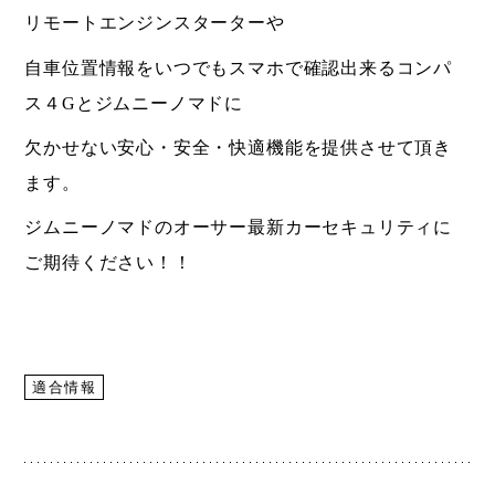
リモートエンジンスターターや
自車位置情報をいつでもスマホで確認出来るコンパ
ス４Gとジムニーノマドに
欠かせない安心・安全・快適機能を提供させて頂き
ます。
ジムニーノマドのオーサー最新カーセキュリティに
ご期待ください！！
適合情報