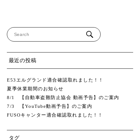
最近の投稿
E53エルグランド適合確認取れました！！
夏季休業期間のお知らせ
8/1 【自動車盗難防止協会 動画予告】のご案内
7/3 【YouTube動画予告】のご案内
FUSOキャンター適合確認取れました！！
タグ