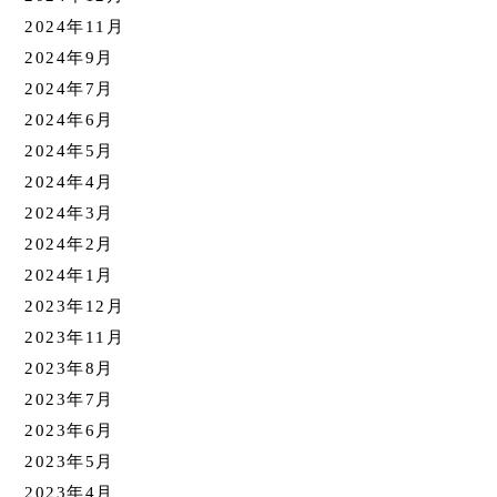
2024年11月
2024年9月
2024年7月
2024年6月
2024年5月
2024年4月
2024年3月
2024年2月
2024年1月
2023年12月
2023年11月
2023年8月
2023年7月
2023年6月
2023年5月
2023年4月