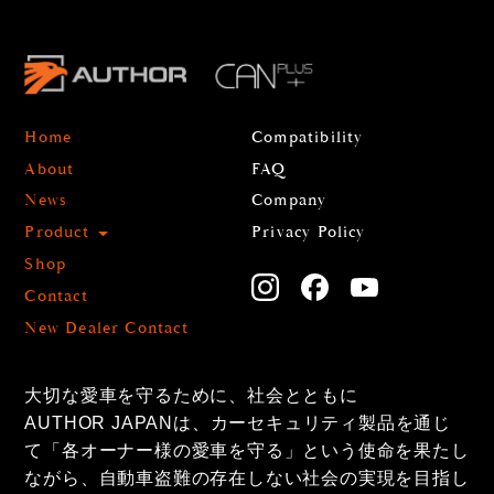
Home
Compatibility
About
FAQ
News
Company
Product
Privacy Policy
Shop
Contact
New Dealer Contact
大切な愛車を守るために、社会とともに
AUTHOR JAPANは、カーセキュリティ製品を通じ
て「各オーナー様の愛車を守る」という使命を果たし
ながら、自動車盗難の存在しない社会の実現を目指し