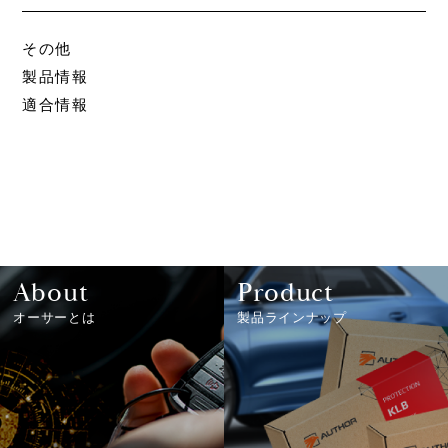
その他
製品情報
適合情報
About
Product
オーサーとは
製品ラインナップ