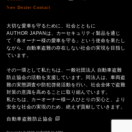
New Dealer Contact
大切な愛車を守るために、社会とともに
AUTHOR JAPANは、カーセキュリティ製品を通じ
て「各オーナー様の愛車を守る」という使命を果たし
ながら、自動車盗難の存在しない社会の実現を目指し
ています。
その一環として私たちは、一般社団法人 自動車盗難
防止協会の活動を支援しています。同法人は、車両盗
難の実態調査や防犯啓発活動を行い、社会全体で盗難
対策の意識を高めることに取り組んでいます。
私たちは、カーオーナー様一人ひとりの安心と、より
安全な社会の実現のため、絶えず貢献していきます。
自動車盗難防止協会