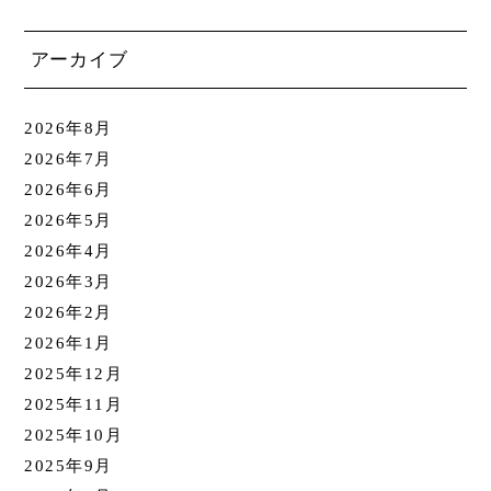
アーカイブ
2026年8月
2026年7月
2026年6月
2026年5月
2026年4月
2026年3月
2026年2月
2026年1月
2025年12月
2025年11月
2025年10月
2025年9月