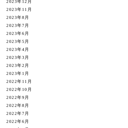
2023年12月
2023年11月
2023年8月
2023年7月
2023年6月
2023年5月
2023年4月
2023年3月
2023年2月
2023年1月
2022年11月
2022年10月
2022年9月
2022年8月
2022年7月
2022年6月