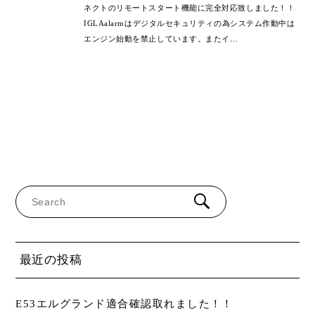
ネクトのリモートスタート機能に完全対応致しました！！
IGLAalarmはデジタルセキュリティの為システム作動中は
エンジン始動を禁止しています。またイ
…
最近の投稿
E53エルグランド適合確認取れました！！