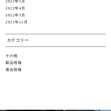
2022年5月
2022年4月
2022年3月
2021年12月
カテゴリー
その他
製品情報
適合情報