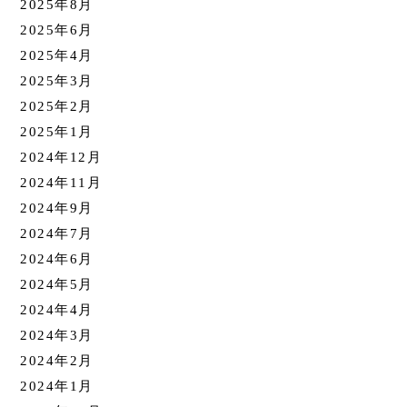
2025年8月
2025年6月
2025年4月
2025年3月
2025年2月
2025年1月
2024年12月
2024年11月
2024年9月
2024年7月
2024年6月
2024年5月
2024年4月
2024年3月
2024年2月
2024年1月