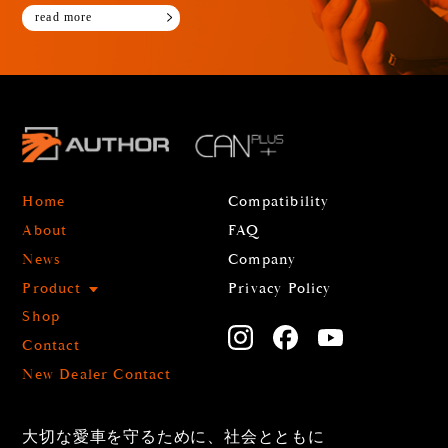
read more
Home
Compatibility
About
FAQ
News
Company
Product
Privacy Policy
Shop
Contact
New Dealer Contact
大切な愛車を守るために、社会とともに