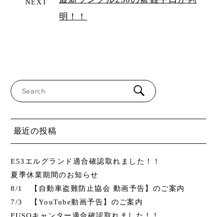
NEXT
明！！
最近の投稿
E53エルグランド適合確認取れました！！
夏季休業期間のお知らせ
8/1 【自動車盗難防止協会 動画予告】のご案内
7/3 【YouTube動画予告】のご案内
FUSOキャンター適合確認取れました！！