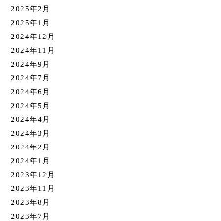
2025年2月
2025年1月
2024年12月
2024年11月
2024年9月
2024年7月
2024年6月
2024年5月
2024年4月
2024年3月
2024年2月
2024年1月
2023年12月
2023年11月
2023年8月
2023年7月