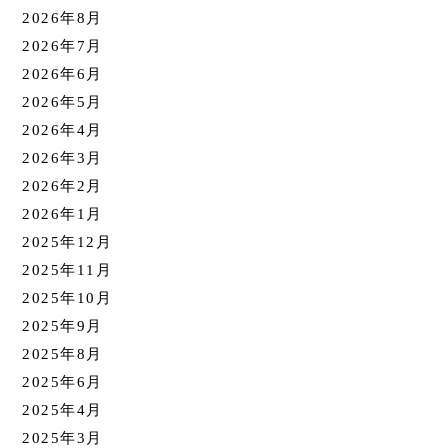
2026年8月
2026年7月
2026年6月
2026年5月
2026年4月
2026年3月
2026年2月
2026年1月
2025年12月
2025年11月
2025年10月
2025年9月
2025年8月
2025年6月
2025年4月
2025年3月