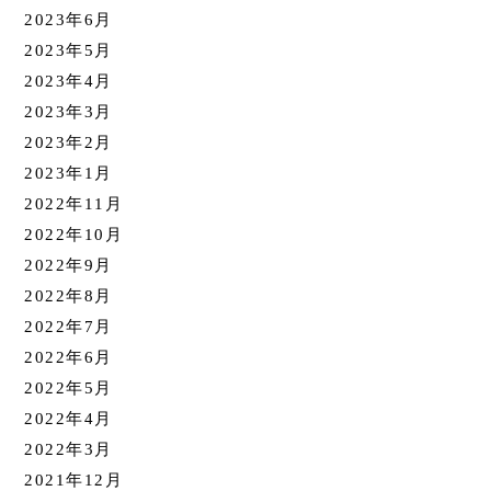
2023年6月
2023年5月
2023年4月
2023年3月
2023年2月
2023年1月
2022年11月
2022年10月
2022年9月
2022年8月
2022年7月
2022年6月
2022年5月
2022年4月
2022年3月
2021年12月