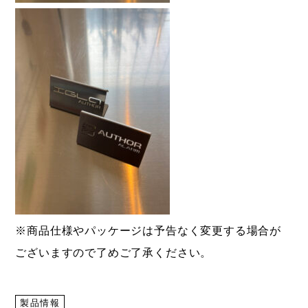
※商品仕様やパッケージは予告なく変更する場合が
ございますので了めご了承ください。
製品情報