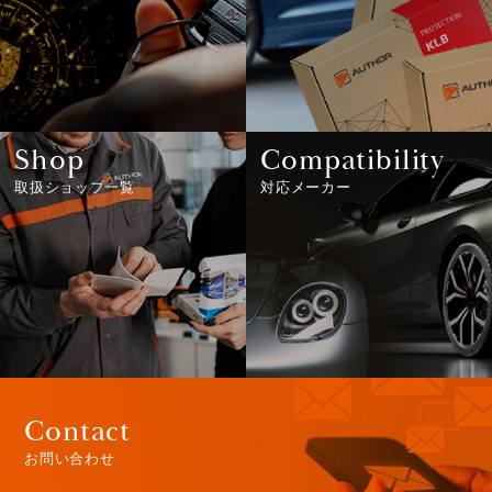
Shop
Compatibility
取扱ショップ一覧
対応メーカー
Contact
お問い合わせ