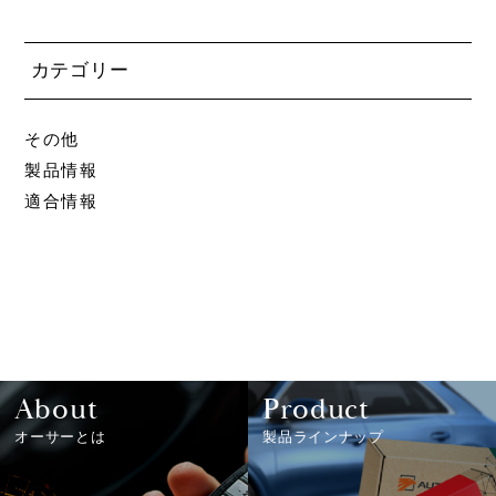
カテゴリー
その他
製品情報
適合情報
About
Product
オーサーとは
製品ラインナップ