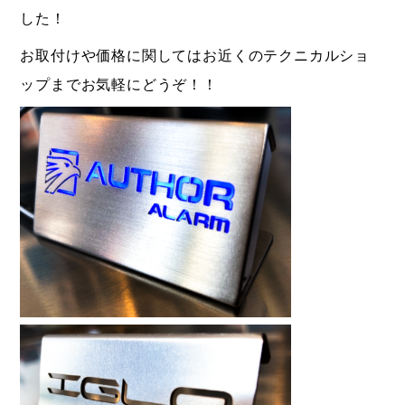
した！
お取付けや価格に関してはお近くのテクニカルショ
ップまでお気軽にどうぞ！！