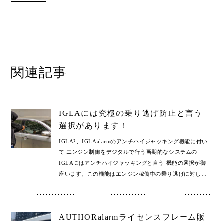
関連記事
IGLAには究極の乗り逃げ防止と言う
選択があります！
IGLA2、IGLAalarmのアンチハイジャッキング機能に付い
て エンジン制御をデジタルで行う画期的なシステムの
IGLAにはアンチハイジャッキングと言う 機能の選択が御
座います。この機能はエンジン稼働中の乗り逃げに対し
…
AUTHORalarmライセンスフレーム販