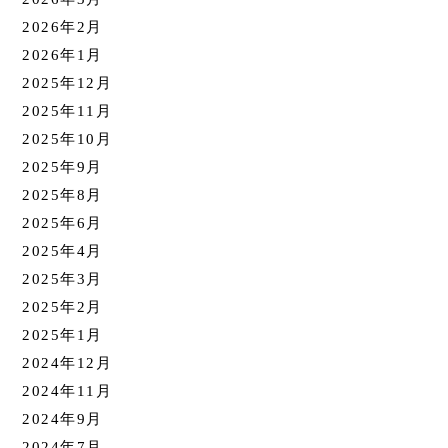
2026年2月
2026年1月
2025年12月
2025年11月
2025年10月
2025年9月
2025年8月
2025年6月
2025年4月
2025年3月
2025年2月
2025年1月
2024年12月
2024年11月
2024年9月
2024年7月