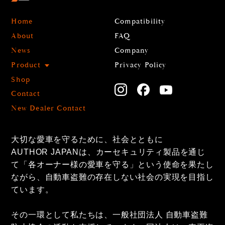
Home
Compatibility
About
FAQ
News
Company
Product
Privacy Policy
Shop
Contact
New Dealer Contact
大切な愛車を守るために、社会とともに
AUTHOR JAPANは、カーセキュリティ製品を通じ
て「各オーナー様の愛車を守る」という使命を果たし
ながら、自動車盗難の存在しない社会の実現を目指し
ています。
その一環として私たちは、一般社団法人 自動車盗難