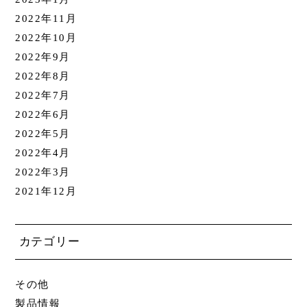
2022年11月
2022年10月
2022年9月
2022年8月
2022年7月
2022年6月
2022年5月
2022年4月
2022年3月
2021年12月
カテゴリー
その他
製品情報