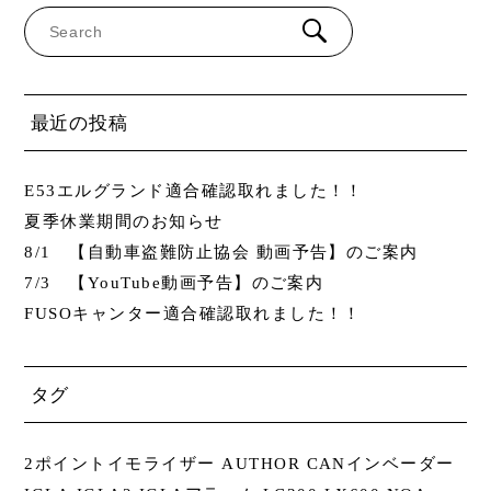
最近の投稿
E53エルグランド適合確認取れました！！
夏季休業期間のお知らせ
8/1 【自動車盗難防止協会 動画予告】のご案内
7/3 【YouTube動画予告】のご案内
FUSOキャンター適合確認取れました！！
タグ
2ポイントイモライザー
AUTHOR
CANインベーダー