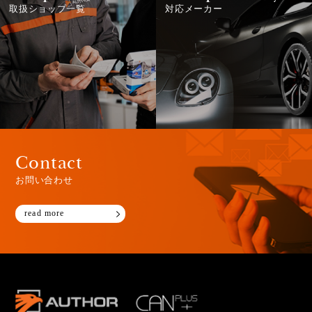
取扱ショップ一覧
対応メーカー
Contact
お問い合わせ
read more