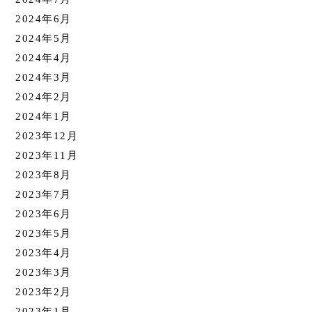
2024年6月
2024年5月
2024年4月
2024年3月
2024年2月
2024年1月
2023年12月
2023年11月
2023年8月
2023年7月
2023年6月
2023年5月
2023年4月
2023年3月
2023年2月
2023年1月