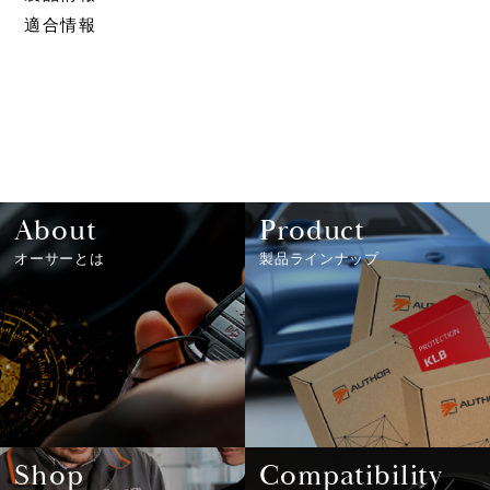
適合情報
About
Product
オーサーとは
製品ラインナップ
Shop
Compatibility