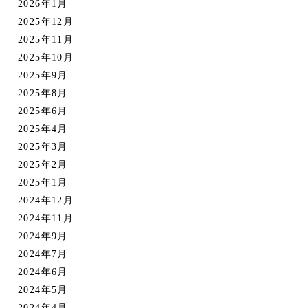
2026年1月
2025年12月
2025年11月
2025年10月
2025年9月
2025年8月
2025年6月
2025年4月
2025年3月
2025年2月
2025年1月
2024年12月
2024年11月
2024年9月
2024年7月
2024年6月
2024年5月
2024年4月