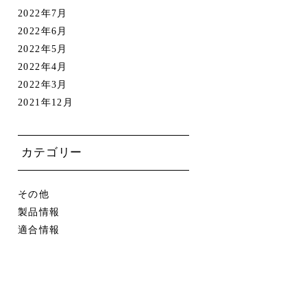
2022年7月
2022年6月
2022年5月
2022年4月
2022年3月
2021年12月
カテゴリー
その他
製品情報
適合情報