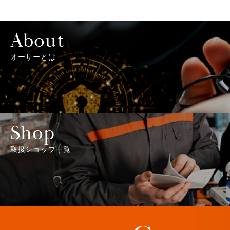
About
オーサーとは
Shop
取扱ショップ一覧