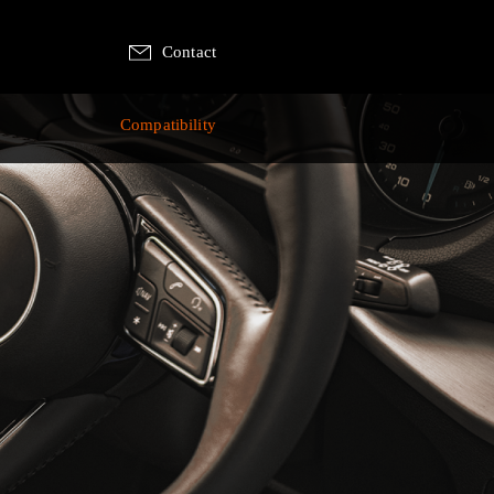
Contact
p
Compatibility