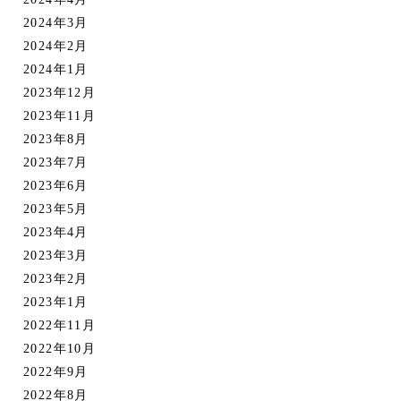
2024年3月
2024年2月
2024年1月
2023年12月
2023年11月
2023年8月
2023年7月
2023年6月
2023年5月
2023年4月
2023年3月
2023年2月
2023年1月
2022年11月
2022年10月
2022年9月
2022年8月