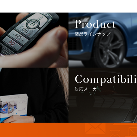
Product
製品ラインナップ
Compatibili
対応メーカー