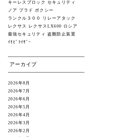
キーレスブロック
セキュリティ
ノア
プラド
ボクシー
ランクル３００
リレーアタック
レクサス
レクサスLX600
ロシア
最強セキュリティ
盗難防止装置
ｲﾓﾋﾞﾗｲｻﾞｰ
アーカイブ
2026年8月
2026年7月
2026年6月
2026年5月
2026年4月
2026年3月
2026年2月