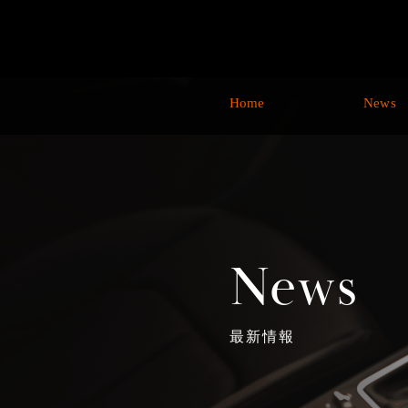
Home
News
News
最新情報