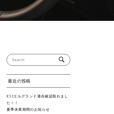
最近の投稿
E53エルグランド適合確認取れまし
た！！
夏季休業期間のお知らせ