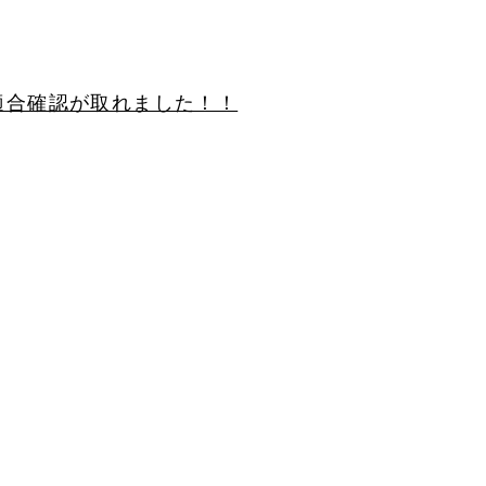
の適合確認が取れました！！