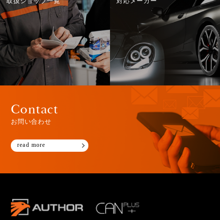
取扱ショップ一覧
対応メーカー
Contact
お問い合わせ
read more