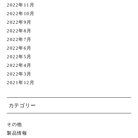
2022年11月
2022年10月
2022年9月
2022年8月
2022年7月
2022年6月
2022年5月
2022年4月
2022年3月
2021年12月
カテゴリー
その他
製品情報