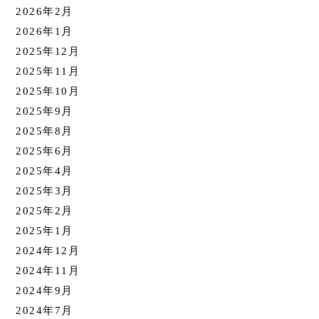
2026年2月
2026年1月
2025年12月
2025年11月
2025年10月
2025年9月
2025年8月
2025年6月
2025年4月
2025年3月
2025年2月
2025年1月
2024年12月
2024年11月
2024年9月
2024年7月