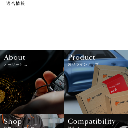
適合情報
About
Product
オーサーとは
製品ラインナップ
Shop
Compatibility