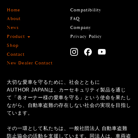
Home
Compatibility
About
FAQ
News
Company
Product
Privacy Policy
Shop
Contact
New Dealer Contact
大切な愛車を守るために、社会とともに
AUTHOR JAPANは、カーセキュリティ製品を通じ
て「各オーナー様の愛車を守る」という使命を果たし
ながら、自動車盗難の存在しない社会の実現を目指し
ています。
その一環として私たちは、一般社団法人 自動車盗難
防止協会の活動を支援しています。同法人は、車両盗