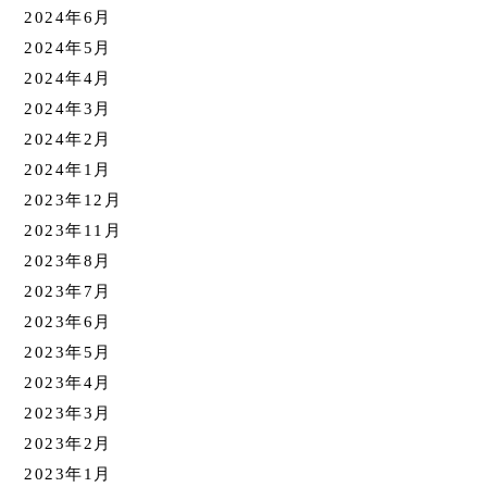
2024年6月
2024年5月
2024年4月
2024年3月
2024年2月
2024年1月
2023年12月
2023年11月
2023年8月
2023年7月
2023年6月
2023年5月
2023年4月
2023年3月
2023年2月
2023年1月