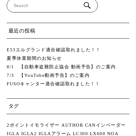
最近の投稿
E53エルグランド適合確認取れました！！
夏季休業期間のお知らせ
8/1 【自動車盗難防止協会 動画予告】のご案内
7/3 【YouTube動画予告】のご案内
FUSOキャンター適合確認取れました！！
タグ
2ポイントイモライザー
AUTHOR
CANインベーダー
IGLA
IGLA2
IGLAアラーム
LC300
LX600
NOA