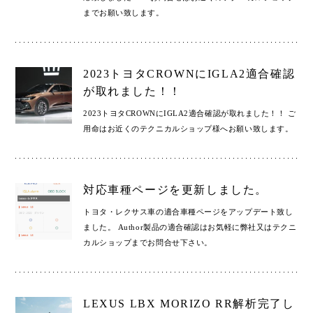
までお願い致します。
2023トヨタCROWNにIGLA2適合確認
が取れました！！
2023トヨタCROWNにIGLA2適合確認が取れました！！ ご
用命はお近くのテクニカルショップ様へお願い致します。
対応車種ページを更新しました。
トヨタ・レクサス車の適合車種ページをアップデート致し
ました。 Author製品の適合確認はお気軽に弊社又はテクニ
カルショップまでお問合せ下さい。
LEXUS LBX MORIZO RR解析完了し