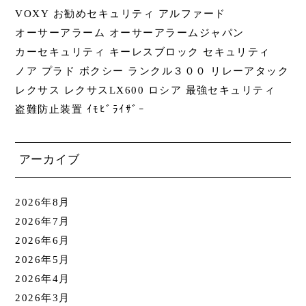
VOXY
お勧めセキュリティ
アルファード
オーサーアラーム
オーサーアラームジャパン
カーセキュリティ
キーレスブロック
セキュリティ
ノア
プラド
ボクシー
ランクル３００
リレーアタック
レクサス
レクサスLX600
ロシア
最強セキュリティ
盗難防止装置
ｲﾓﾋﾞﾗｲｻﾞｰ
アーカイブ
2026年8月
2026年7月
2026年6月
2026年5月
2026年4月
2026年3月