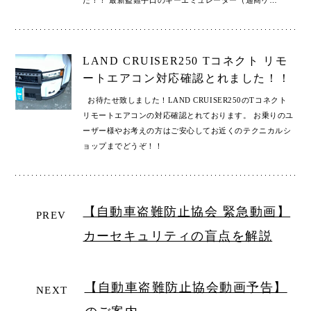
LAND CRUISER250 Tコネクト リモ
ートエアコン対応確認とれました！！
お待たせ致しました！LAND CRUISER250のTコネクト
リモートエアコンの対応確認とれております。 お乗りのユ
ーザー様やお考えの方はご安心してお近くのテクニカルシ
ョップまでどうぞ！！
【自動車盗難防止協会 緊急動画】
PREV
カーセキュリティの盲点を解説
【自動車盗難防止協会動画予告】
NEXT