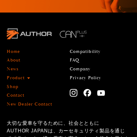
Home
Compatibility
About
FAQ
News
Company
Product
Privacy Policy
Shop
Contact
New Dealer Contact
大切な愛車を守るために、社会とともに
AUTHOR JAPANは、カーセキュリティ製品を通じ