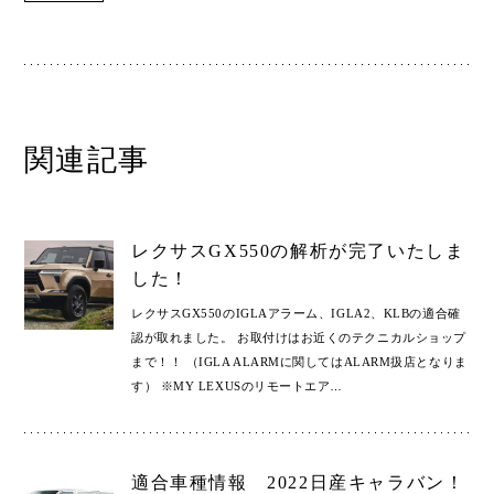
関連記事
レクサスGX550の解析が完了いたしま
した！
レクサスGX550のIGLAアラーム、IGLA2、KLBの適合確
認が取れました。 お取付けはお近くのテクニカルショップ
まで！！ （IGLA ALARMに関してはALARM扱店となりま
す） ※MY LEXUSのリモートエア
…
適合車種情報 2022日産キャラバン！