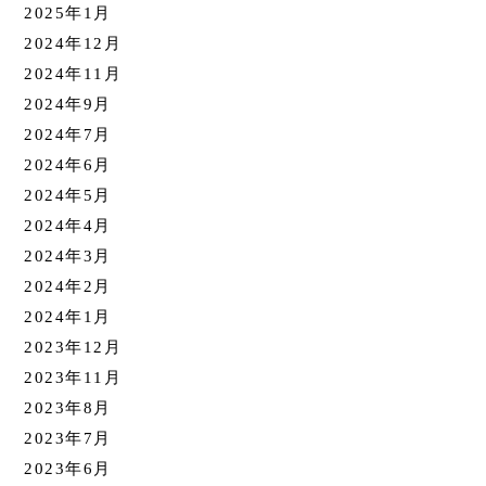
2025年1月
2024年12月
2024年11月
2024年9月
2024年7月
2024年6月
2024年5月
2024年4月
2024年3月
2024年2月
2024年1月
2023年12月
2023年11月
2023年8月
2023年7月
2023年6月