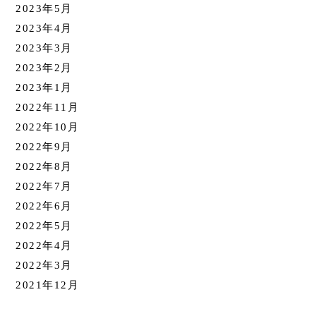
2023年5月
2023年4月
2023年3月
2023年2月
2023年1月
2022年11月
2022年10月
2022年9月
2022年8月
2022年7月
2022年6月
2022年5月
2022年4月
2022年3月
2021年12月