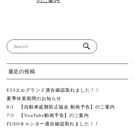
のご案内
最近の投稿
E53エルグランド適合確認取れました！！
夏季休業期間のお知らせ
8/1 【自動車盗難防止協会 動画予告】のご案内
7/3 【YouTube動画予告】のご案内
FUSOキャンター適合確認取れました！！