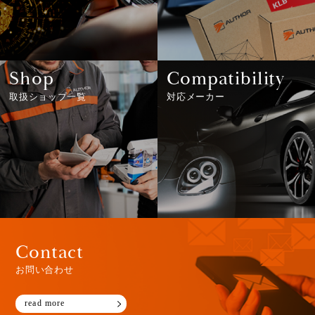
Shop
Compatibility
取扱ショップ一覧
対応メーカー
Contact
お問い合わせ
read more