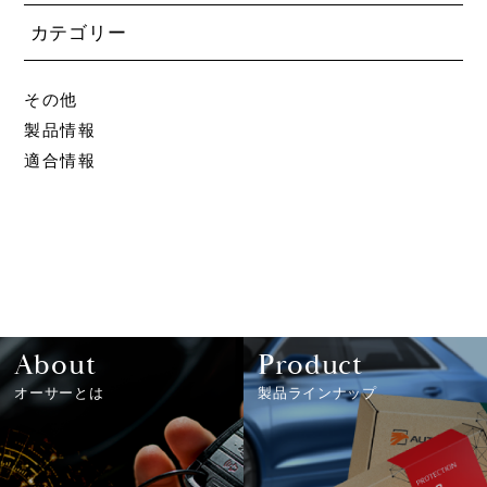
カテゴリー
その他
製品情報
適合情報
About
Product
オーサーとは
製品ラインナップ