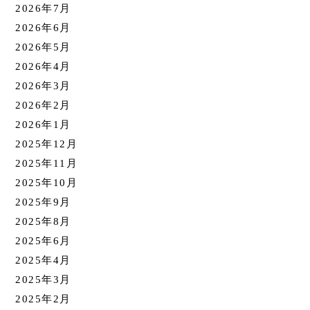
2026年7月
2026年6月
2026年5月
2026年4月
2026年3月
2026年2月
2026年1月
2025年12月
2025年11月
2025年10月
2025年9月
2025年8月
2025年6月
2025年4月
2025年3月
2025年2月