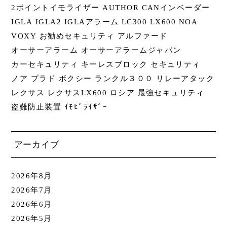
2ポイントイモライザー
AUTHOR
CANインベーダー
IGLA
IGLA2
IGLAアラーム
LC300
LX600
NOA
VOXY
お勧めセキュリティ
アルファード
オーサーアラーム
オーサーアラームジャパン
カーセキュリティ
キーレスブロック
セキュリティ
ノア
プラド
ボクシー
ランクル３００
リレーアタック
レクサス
レクサスLX600
ロシア
最強セキュリティ
盗難防止装置
ｲﾓﾋﾞﾗｲｻﾞｰ
アーカイブ
2026年8月
2026年7月
2026年6月
2026年5月