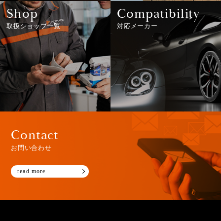
Shop
Compatibility
取扱ショップ一覧
対応メーカー
Contact
お問い合わせ
read more