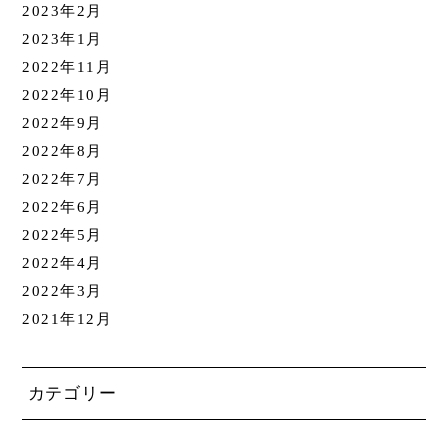
2023年2月
2023年1月
2022年11月
2022年10月
2022年9月
2022年8月
2022年7月
2022年6月
2022年5月
2022年4月
2022年3月
2021年12月
カテゴリー