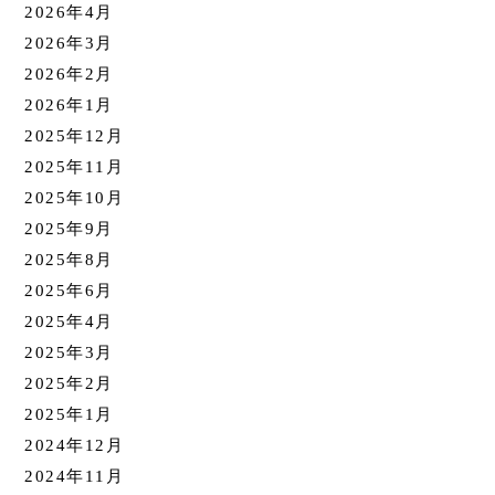
2026年4月
2026年3月
2026年2月
2026年1月
2025年12月
2025年11月
2025年10月
2025年9月
2025年8月
2025年6月
2025年4月
2025年3月
2025年2月
2025年1月
2024年12月
2024年11月