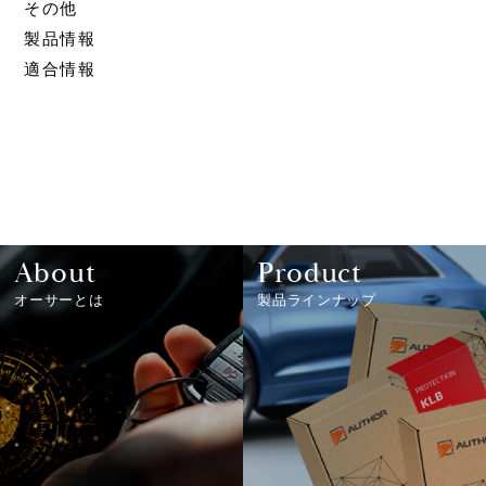
その他
製品情報
適合情報
About
Product
オーサーとは
製品ラインナップ