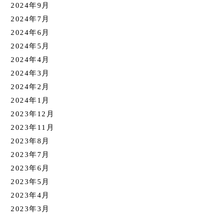
2024年9月
2024年7月
2024年6月
2024年5月
2024年4月
2024年3月
2024年2月
2024年1月
2023年12月
2023年11月
2023年8月
2023年7月
2023年6月
2023年5月
2023年4月
2023年3月