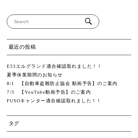
最近の投稿
E53エルグランド適合確認取れました！！
夏季休業期間のお知らせ
8/1 【自動車盗難防止協会 動画予告】のご案内
7/3 【YouTube動画予告】のご案内
FUSOキャンター適合確認取れました！！
タグ