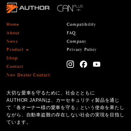
Home
Compatibility
About
FAQ
News
Company
Product
Privacy Policy
Shop
Contact
New Dealer Contact
大切な愛車を守るために、社会とともに
AUTHOR JAPANは、カーセキュリティ製品を通じ
て「各オーナー様の愛車を守る」という使命を果たし
ながら、自動車盗難の存在しない社会の実現を目指し
ています。