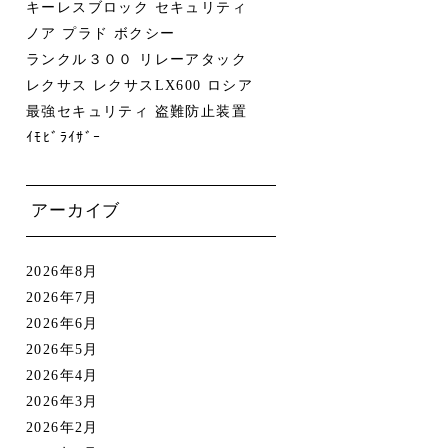
キーレスブロック
セキュリティ
ノア
プラド
ボクシー
ランクル３００
リレーアタック
レクサス
レクサスLX600
ロシア
最強セキュリティ
盗難防止装置
ｲﾓﾋﾞﾗｲｻﾞｰ
アーカイブ
2026年8月
2026年7月
2026年6月
2026年5月
2026年4月
2026年3月
2026年2月