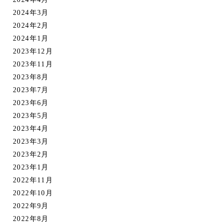
2024年3月
2024年2月
2024年1月
2023年12月
2023年11月
2023年8月
2023年7月
2023年6月
2023年5月
2023年4月
2023年3月
2023年2月
2023年1月
2022年11月
2022年10月
2022年9月
2022年8月