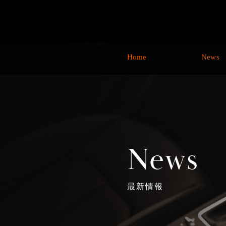
Home
News
News
最新情報