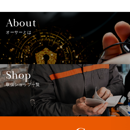
About
オーサーとは
Shop
取扱ショップ一覧