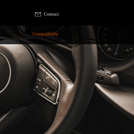
Contact
p
Compatibility