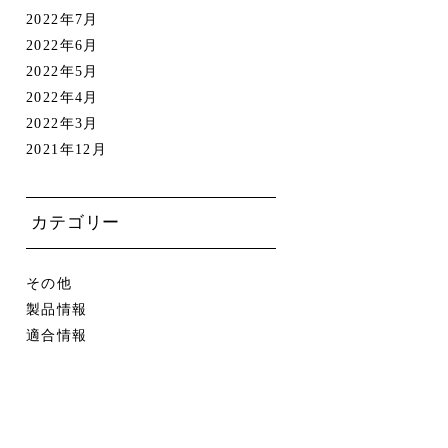
2022年7月
2022年6月
2022年5月
2022年4月
2022年3月
2021年12月
カテゴリー
その他
製品情報
適合情報