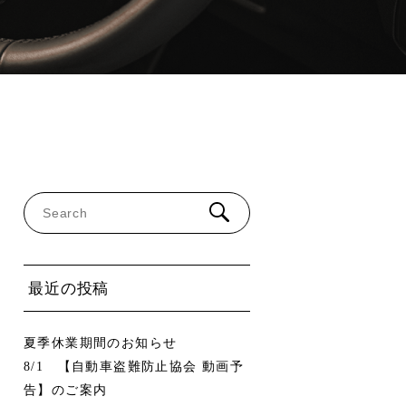
最近の投稿
夏季休業期間のお知らせ
8/1 【自動車盗難防止協会 動画予
告】のご案内