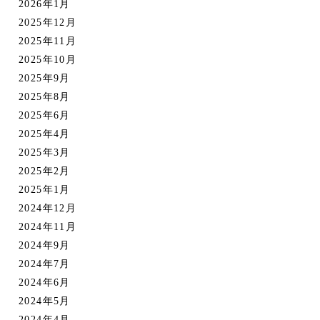
2026年1月
2025年12月
2025年11月
2025年10月
2025年9月
2025年8月
2025年6月
2025年4月
2025年3月
2025年2月
2025年1月
2024年12月
2024年11月
2024年9月
2024年7月
2024年6月
2024年5月
2024年4月