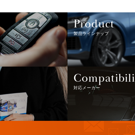
Product
製品ラインナップ
Compatibili
対応メーカー