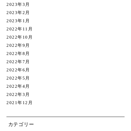
2023年3月
2023年2月
2023年1月
2022年11月
2022年10月
2022年9月
2022年8月
2022年7月
2022年6月
2022年5月
2022年4月
2022年3月
2021年12月
カテゴリー