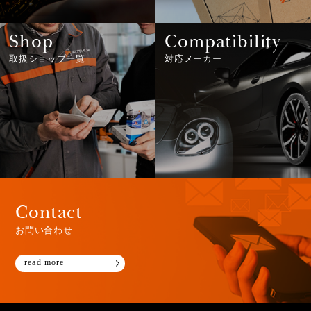
Shop
Compatibility
取扱ショップ一覧
対応メーカー
Contact
お問い合わせ
read more