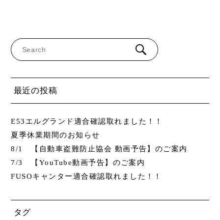
最近の投稿
E53エルグランド適合確認取れました！！
夏季休業期間のお知らせ
8/1 【自動車盗難防止協会 動画予告】のご案内
7/3 【YouTube動画予告】のご案内
FUSOキャンター適合確認取れました！！
タグ