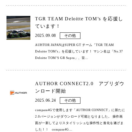
TGR TEAM Deloitte TOM’s を応援し
ています！
2025.09.08
その他
AUHTOR JAPANはSUPER GT チーム「TGR TEAM
Deloitte TOM’s」を応援しています！ マシン名は「No.37
Deloitte TOM’S GR Supra」、笹
…
AUTHOR CONNECT2.0 アプリダウ
ンロード開始
2025.06.24
その他
compass4Gで使用します「AUTHOR CONNECT」に新たに
2.0バージョンがダウンロード可能となりました。 操作画
面が一新してよりスタイリッシュな操作性と進化を遂げま
した！！ compass4G
…