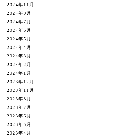
2024年11月
2024年9月
2024年7月
2024年6月
2024年5月
2024年4月
2024年3月
2024年2月
2024年1月
2023年12月
2023年11月
2023年8月
2023年7月
2023年6月
2023年5月
2023年4月