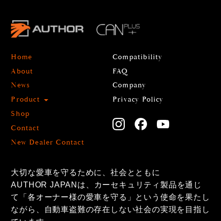
Home
Compatibility
About
FAQ
News
Company
Product
Privacy Policy
Shop
Contact
New Dealer Contact
大切な愛車を守るために、社会とともに
AUTHOR JAPANは、カーセキュリティ製品を通じ
て「各オーナー様の愛車を守る」という使命を果たし
ながら、自動車盗難の存在しない社会の実現を目指し