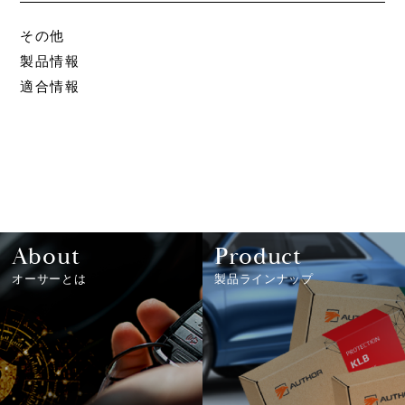
その他
製品情報
適合情報
About
Product
オーサーとは
製品ラインナップ