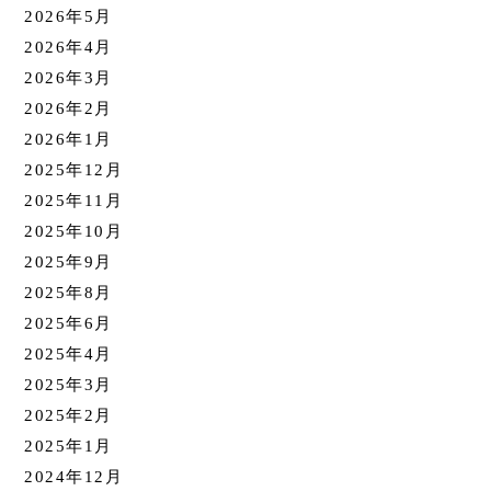
2026年5月
2026年4月
2026年3月
2026年2月
2026年1月
2025年12月
2025年11月
2025年10月
2025年9月
2025年8月
2025年6月
2025年4月
2025年3月
2025年2月
2025年1月
2024年12月