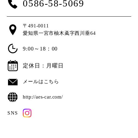
0586-58-5069
〒491-0011
愛知県一宮市柚木颪字西川垂64
9:00～18：00
定休日：月曜日
メールはこちら
http://aes-car.com/
SNS