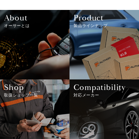
About
Product
オーサーとは
製品ラインナップ
Shop
Compatibility
取扱ショップ一覧
対応メーカー