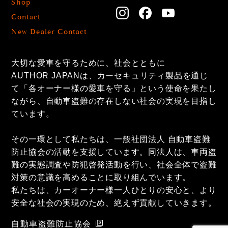
Shop
Contact
New Dealer Contact
大切な愛車を守るために、社会とともに
AUTHOR JAPANは、カーセキュリティ製品を通じ
て「各オーナー様の愛車を守る」という使命を果たし
ながら、自動車盗難の存在しない社会の実現を目指し
ています。
その一環として私たちは、一般社団法人 自動車盗難
防止協会の活動を支援しています。同法人は、車両盗
難の実態調査や防犯啓発活動を行い、社会全体で盗難
対策の意識を高めることに取り組んでいます。
私たちは、カーオーナー様一人ひとりの安心と、より
安全な社会の実現のため、絶えず貢献していきます。
自動車盗難防止協会