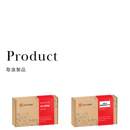
Product
取扱製品