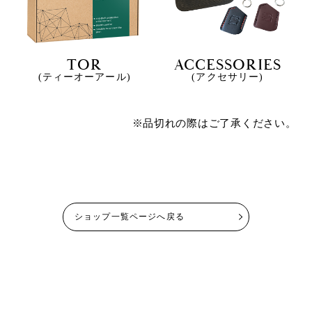
TOR
ACCESSORIES
(ティーオーアール)
(アクセサリー)
※品切れの際はご了承ください。
ショップ一覧ページへ戻る