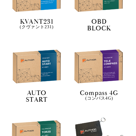
KVANT231
OBD
BLOCK
(クヴァント231)
AUTO
Compass 4G
START
(コンパス4G)