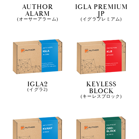
AUTHOR
IGLA PREMIUM
ALARM
JP
(オーサーアラーム)
(イグラプレミアム)
IGLA2
KEYLESS
BLOCK
(イグラ2)
(キーレスブロック)