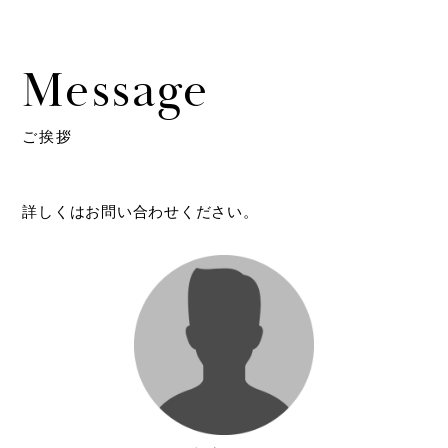
Message
ご挨拶
詳しくはお問い合わせください。