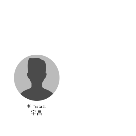
担当staff
宇昌