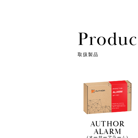
Produc
取扱製品
AUTHOR
ALARM
(オーサーアラーム)