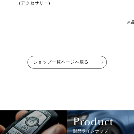
(アクセサリー)
※
ショップ一覧ページへ戻る
Product
製品ラインナップ