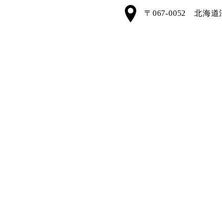
〒067-0052 北