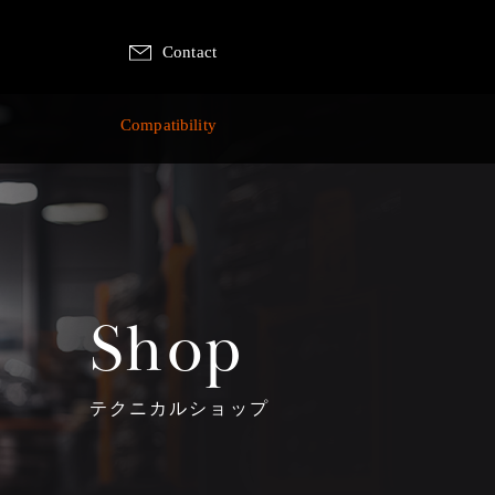
Contact
p
Compatibility
Shop
テクニカルショップ