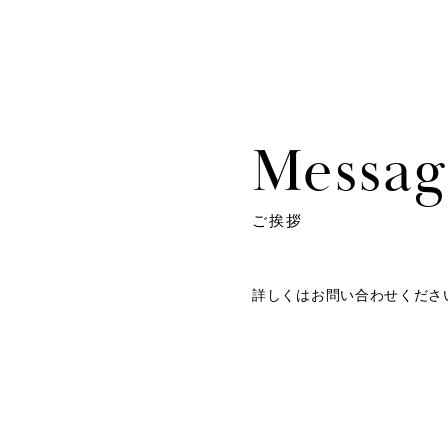
Messag
ご挨拶
詳しくはお問い合わせくださ