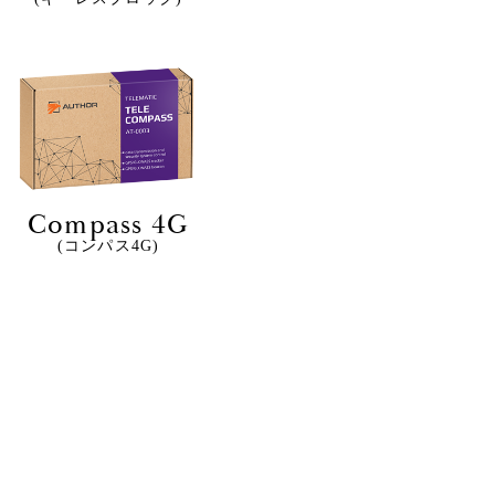
Compass 4G
(コンパス4G)