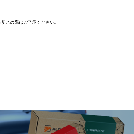
品切れの際はご了承ください。