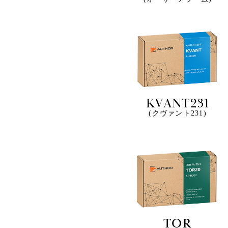
KVANT231
(クヴァント231)
TOR