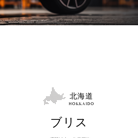
北海道
HOKKAIDO
ブリス