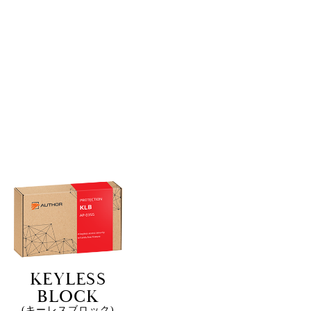
KEYLESS
BLOCK
(キーレスブロック)