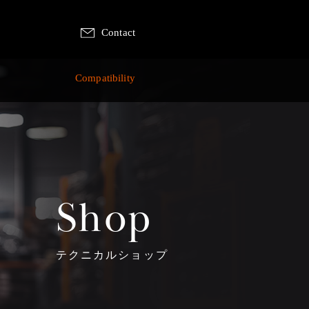
Contact
p
Compatibility
Shop
テクニカルショップ