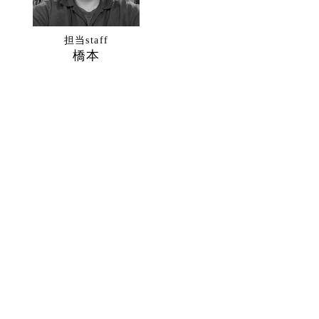
担当staff
橋本