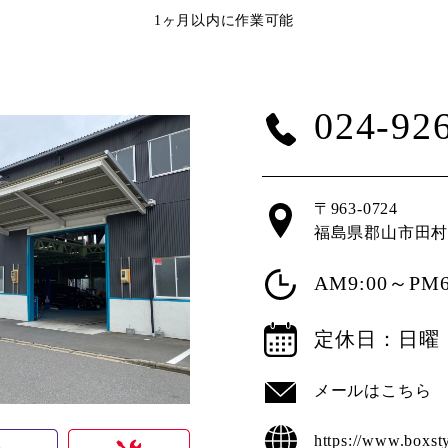
1ヶ月以内に作業可能
024-92
〒963-0724
福島県郡山市田村
AM9:00～PM6
定休日：日曜
メールはこちら
https://www.boxsty