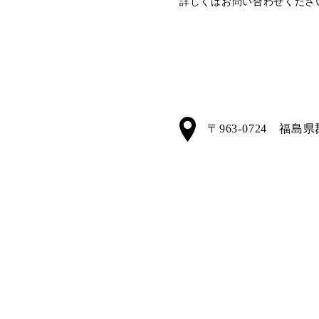
詳しくはお問い合わせくださ
〒963-0724 福