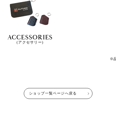
ACCESSORIES
(アクセサリー)
※
ショップ一覧ページへ戻る