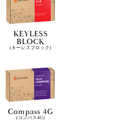
KEYLESS
BLOCK
(キーレスブロック)
Compass 4G
(コンパス4G)