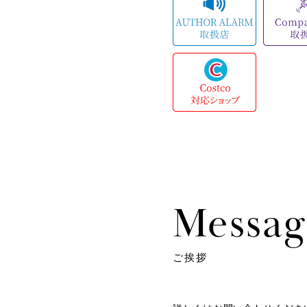
Messag
ご挨拶