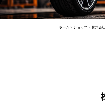
ホーム
>
ショップ
>
株式会