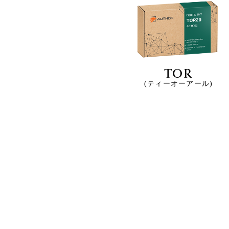
TOR
(ティーオーアール)