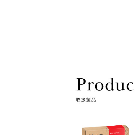
Produc
取扱製品