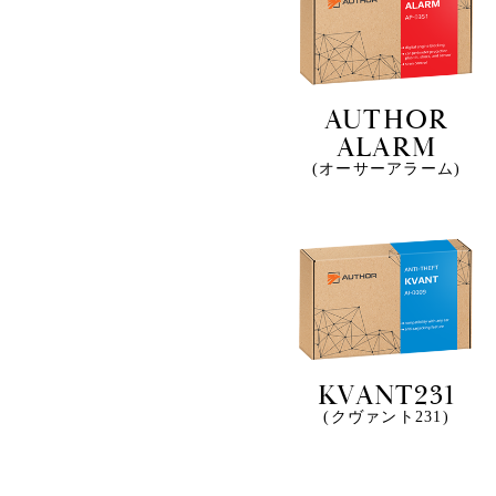
AUTHOR
ALARM
(オーサーアラーム)
KVANT231
(クヴァント231)