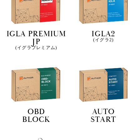
IGLA PREMIUM
IGLA2
JP
(イグラ2)
(イグラプレミアム)
OBD
AUTO
BLOCK
START