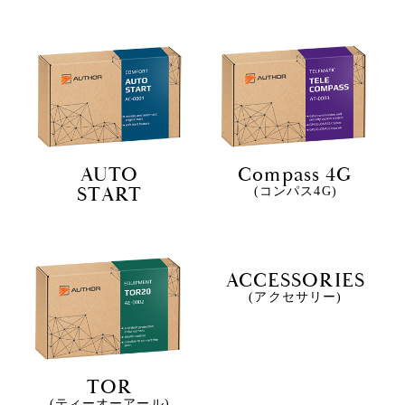
AUTO
Compass 4G
START
(コンパス4G)
ACCESSORIES
(アクセサリー)
TOR
(ティーオーアール)