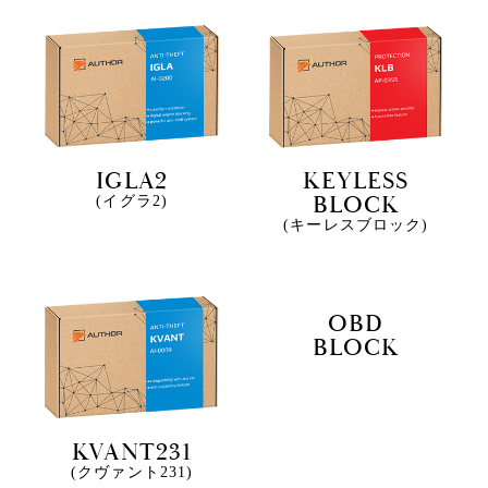
IGLA2
KEYLESS
BLOCK
(イグラ2)
(キーレスブロック)
OBD
BLOCK
KVANT231
(クヴァント231)