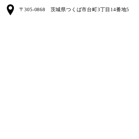
〒305-0868 茨城県つくば市台町3丁目14番地5