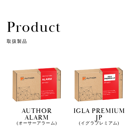
Product
取扱製品
AUTHOR
IGLA PREMIUM
ALARM
JP
(オーサーアラーム)
(イグラプレミアム)