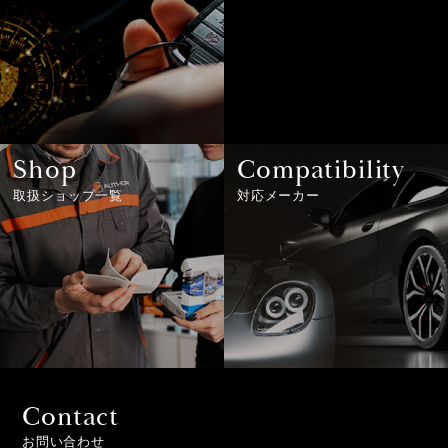
Shop
Compatibility
取扱ショップ一覧
対応メーカー
Contact
お問い合わせ