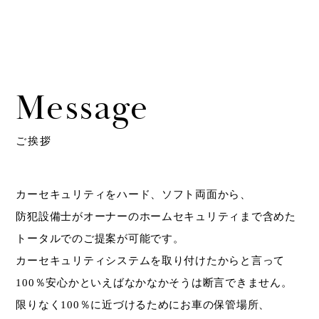
Message
ご挨拶
カーセキュリティをハード、ソフト両面から、
防犯設備士がオーナーのホームセキュリティまで含めた
トータルでのご提案が可能です。
カーセキュリティシステムを取り付けたからと言って
100％安心かといえばなかなかそうは断言できません。
限りなく100％に近づけるためにお車の保管場所、