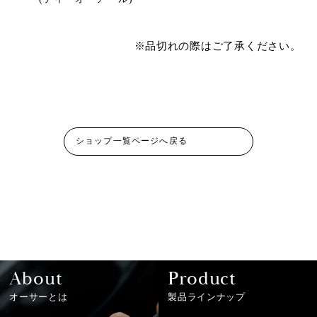
※品切れの際はご了承ください。
ショップ一覧ページへ戻る
About
Product
オーサーとは
製品ラインナップ