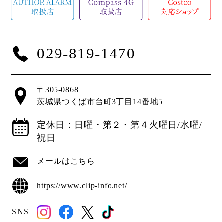
029-819-1470
〒305-0868
茨城県つくば市台町3丁目14番地5
定休日：日曜・第２・第４火曜日/水曜/
祝日
メールはこちら
https://www.clip-info.net/
SNS