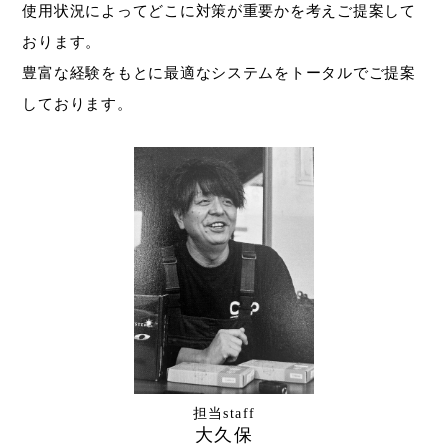
使用状況によってどこに対策が重要かを考えご提案して
おります。
豊富な経験をもとに最適なシステムをトータルでご提案
しております。
担当staff
大久保