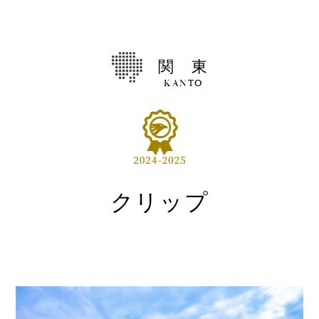
Shop
取扱ショップ一覧
関 東
Compatibility
対応メーカー
KANTO
Contact
クリップ