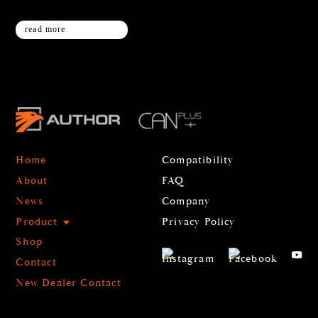
read more
Home
Compatibility
About
FAQ
News
Company
Product
Privacy Policy
Shop
Contact
New Dealer Contact