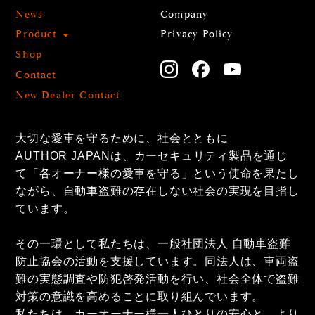
News
Company
Product
Privacy Policy
Shop
Contact
New Dealer Contact
大切な愛車を守るために、社会とともに
AUTHOR JAPANは、カーセキュリティ製品を通じ
て「各オーナー様の愛車を守る」という使命を果たし
ながら、自動車盗難の存在しない社会の実現を目指し
ています。
その一環として私たちは、一般社団法人 自動車盗難
防止協会の活動を支援しています。同法人は、車両盗
難の実態調査や防犯啓発活動を行い、社会全体で盗難
対策の意識を高めることに取り組んでいます。
私たちは、カーオーナー様一人ひとりの安心と、より