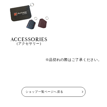
ACCESSORIES
(アクセサリー)
※品切れの際はご了承ください。
ショップ一覧ページへ戻る