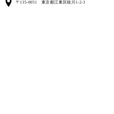
〒135-0051 東京都江東区枝川1-2-3