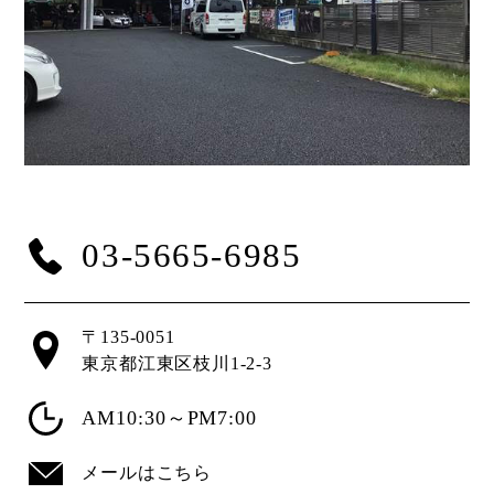
03-5665-6985
〒135-0051
東京都江東区枝川1-2-3
AM10:30～PM7:00
メールはこちら