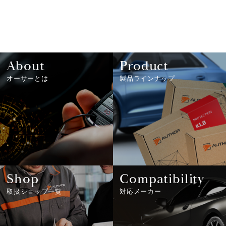
About
Product
オーサーとは
製品ラインナップ
Shop
Compatibility
取扱ショップ一覧
対応メーカー