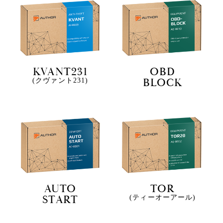
KVANT231
OBD
BLOCK
(クヴァント231)
AUTO
TOR
START
(ティーオーアール)