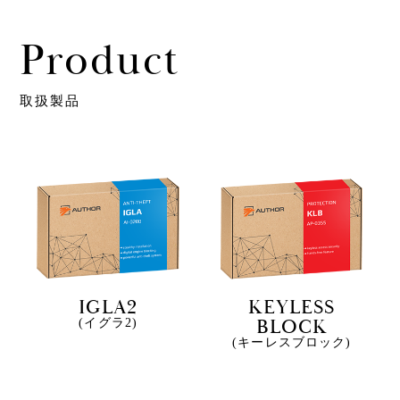
Product
取扱製品
IGLA2
KEYLESS
BLOCK
(イグラ2)
(キーレスブロック)