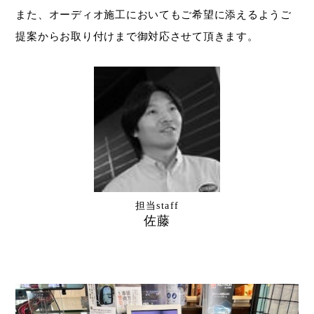
また、オーディオ施工においてもご希望に添えるよう
ご
提案からお取り付けまで御対応させて頂きます。
担当staff
佐藤