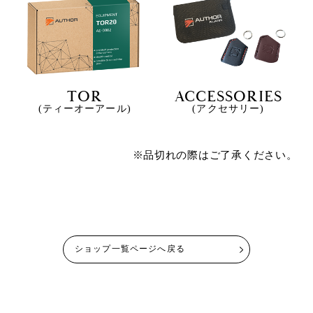
TOR
ACCESSORIES
(ティーオーアール)
(アクセサリー)
※品切れの際はご了承ください。
ショップ一覧ページへ戻る