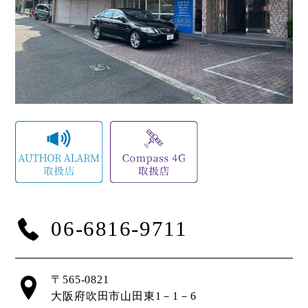
06-6816-9711
〒565-0821
大阪府吹田市山田東1－1－6