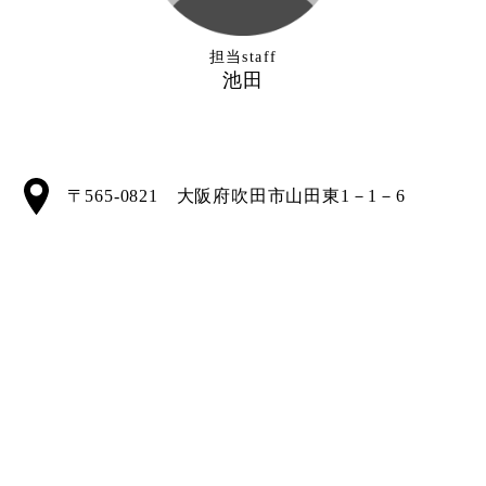
担当staff
池田
〒565-0821 大阪府吹田市山田東1－1－6