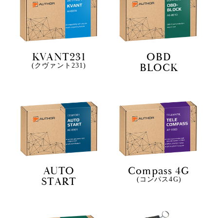
KVANT231
OBD
BLOCK
(クヴァント231)
AUTO
Compass 4G
START
(コンパス4G)