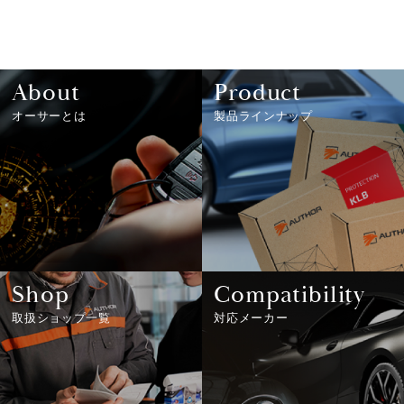
About
Product
オーサーとは
製品ラインナップ
Shop
Compatibility
取扱ショップ一覧
対応メーカー