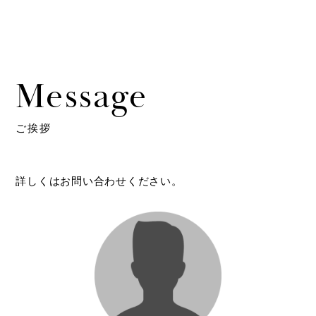
Message
ご挨拶
詳しくはお問い合わせください。