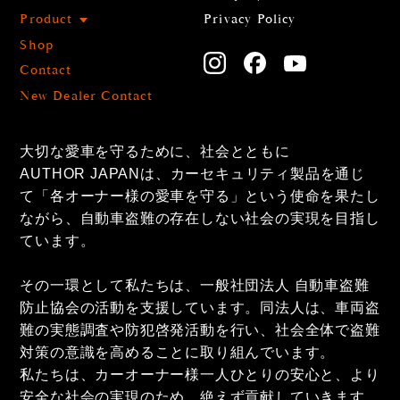
Product
Privacy Policy
Shop
Contact
New Dealer Contact
大切な愛車を守るために、社会とともに
AUTHOR JAPANは、カーセキュリティ製品を通じ
て「各オーナー様の愛車を守る」という使命を果たし
ながら、自動車盗難の存在しない社会の実現を目指し
ています。
その一環として私たちは、一般社団法人 自動車盗難
防止協会の活動を支援しています。同法人は、車両盗
難の実態調査や防犯啓発活動を行い、社会全体で盗難
対策の意識を高めることに取り組んでいます。
私たちは、カーオーナー様一人ひとりの安心と、より
安全な社会の実現のため、絶えず貢献していきます。