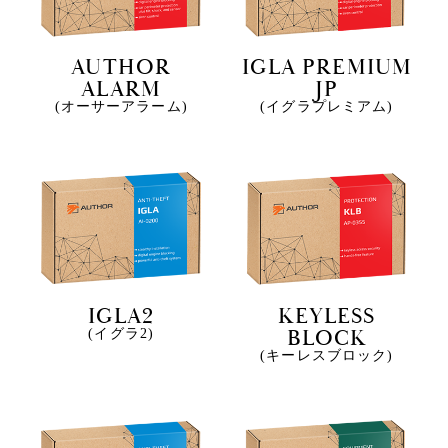
AUTHOR
IGLA PREMIUM
ALARM
JP
(オーサーアラーム)
(イグラプレミアム)
IGLA2
KEYLESS
BLOCK
(イグラ2)
(キーレスブロック)