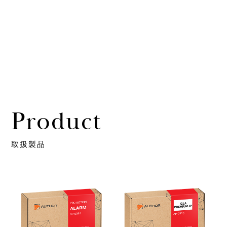
Product
取扱製品