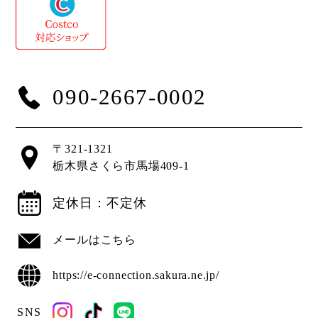
090-2667-0002
〒321-1321
栃木県さくら市馬場409-1
定休日：不定休
メールはこちら
https://e-connection.sakura.ne.jp/
SNS