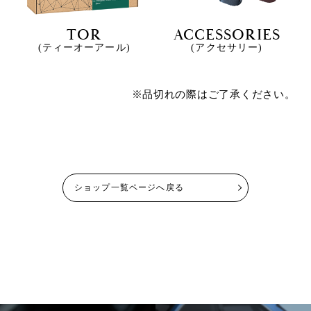
TOR
ACCESSORIES
(ティーオーアール)
(アクセサリー)
※品切れの際はご了承ください。
ショップ一覧ページへ戻る