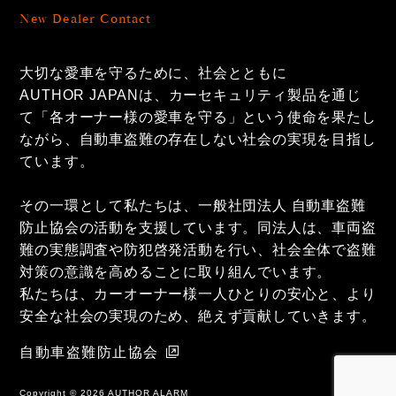
New Dealer Contact
大切な愛車を守るために、社会とともに
AUTHOR JAPANは、カーセキュリティ製品を通じ
て「各オーナー様の愛車を守る」という使命を果たし
ながら、自動車盗難の存在しない社会の実現を目指し
ています。
その一環として私たちは、一般社団法人 自動車盗難
防止協会の活動を支援しています。同法人は、車両盗
難の実態調査や防犯啓発活動を行い、社会全体で盗難
対策の意識を高めることに取り組んでいます。
私たちは、カーオーナー様一人ひとりの安心と、より
安全な社会の実現のため、絶えず貢献していきます。
自動車盗難防止協会
Copyright ©
2026 AUTHOR ALARM