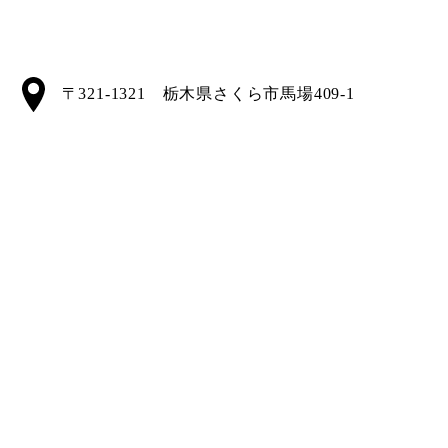
〒321-1321 栃木県さくら市馬場409-1