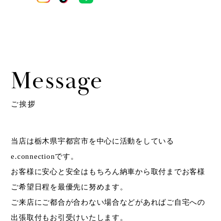
Message
ご挨拶
当店は栃木県宇都宮市を中心に活動をしている
e.connectionです。
お客様に安心と安全はもちろん納車から取付までお客様
ご希望日程を最優先に努めます。
ご来店にご都合が合わない場合などがあればご自宅への
出張取付もお引受けいたします。