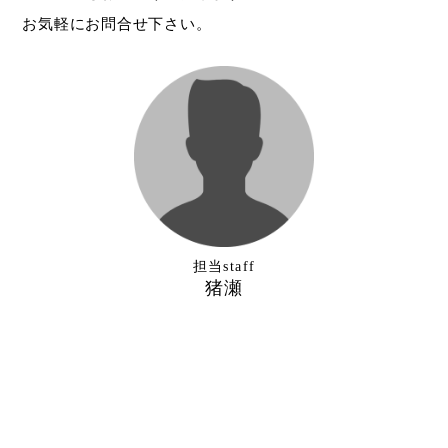
お気軽にお問合せ下さい。
担当staff
猪瀬