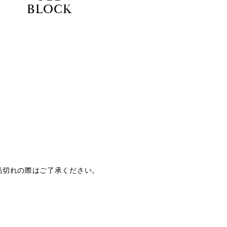
BLOCK
品切れの際はご了承ください。