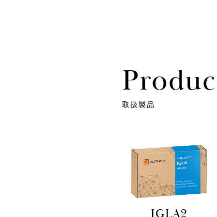
Produc
取扱製品
IGLA2