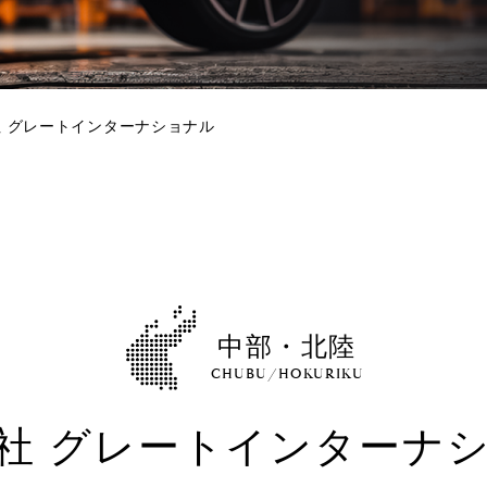
 グレートインターナショナル
中部・北陸
CHUBU/HOKURIKU
社 グレートインターナ