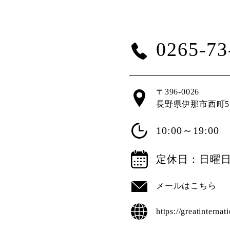
0265-73
〒396-0026
長野県伊那市西町57
10:00～19:00
定休日：日曜
メールはこちら
https://greatinternat