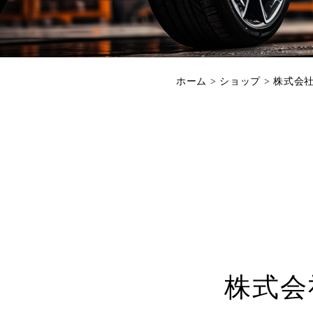
ホーム
>
ショップ
>
株式会社
株式会