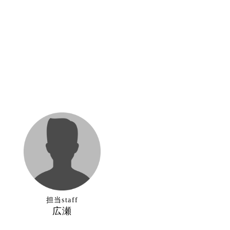
担当staff
広瀬