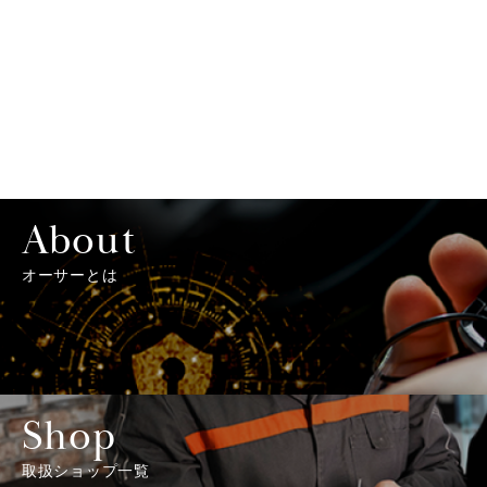
About
オーサーとは
Shop
取扱ショップ一覧