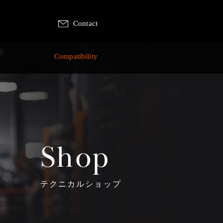
Contact
p
Compatibility
Shop
テクニカルショップ