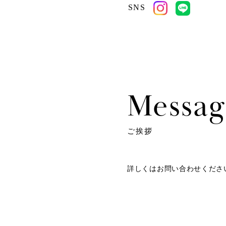
SNS
Messag
ご挨拶
詳しくはお問い合わせくださ