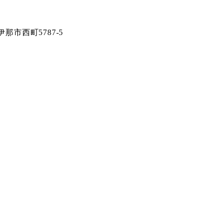
伊那市西町5787-5