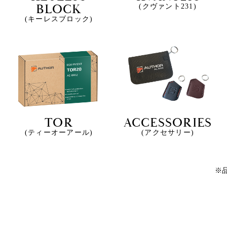
BLOCK
(クヴァント231)
(キーレスブロック)
TOR
ACCESSORIES
(ティーオーアール)
(アクセサリー)
※