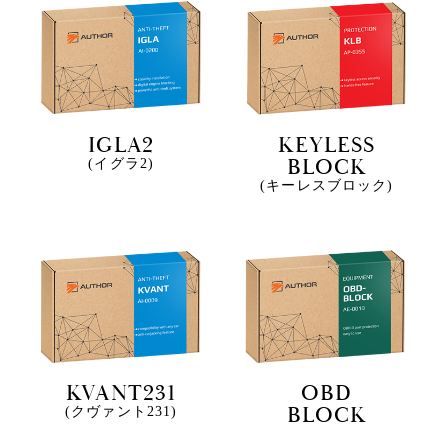
IGLA2
KEYLESS
BLOCK
(イグラ2)
(キーレスブロック)
KVANT231
OBD
BLOCK
(クヴァント231)