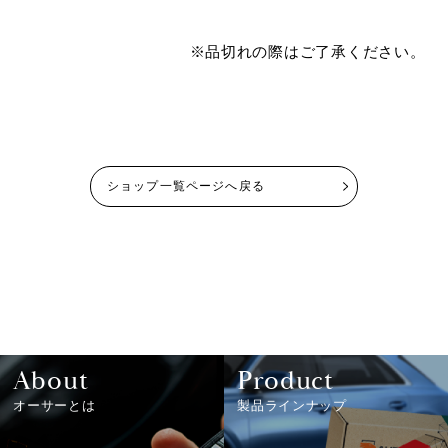
※品切れの際はご了承ください。
ショップ一覧ページへ戻る
About
Product
オーサーとは
製品ラインナップ