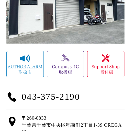
043-375-2190
〒260-0833
千葉県千葉市中央区稲荷町2丁目1-39 OREGA