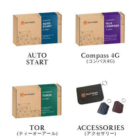
AUTO
Compass 4G
START
(コンパス4G)
TOR
ACCESSORIES
(ティーオーアール)
(アクセサリー)