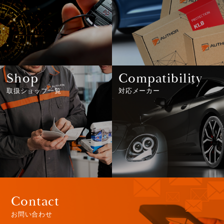
Shop
Compatibility
取扱ショップ一覧
対応メーカー
Contact
お問い合わせ