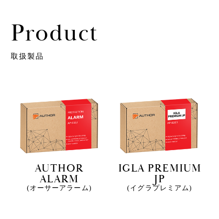
Product
取扱製品
AUTHOR
IGLA PREMIUM
ALARM
JP
(オーサーアラーム)
(イグラプレミアム)