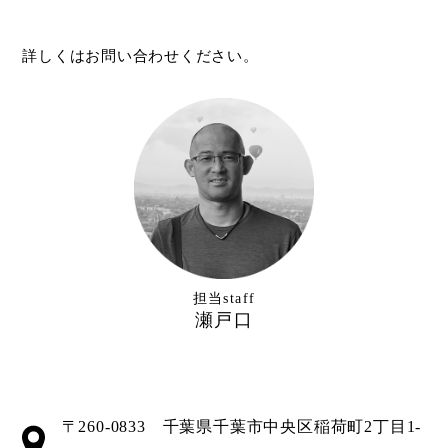
詳しくはお問い合わせください。
担当staff
瀬戸口
〒260-0833 千葉県千葉市中央区稲荷町2丁目1-