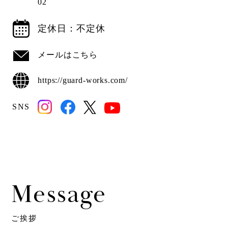
02
定休日：不定休
メールはこちら
https://guard-works.com/
SNS
Message
ご挨拶