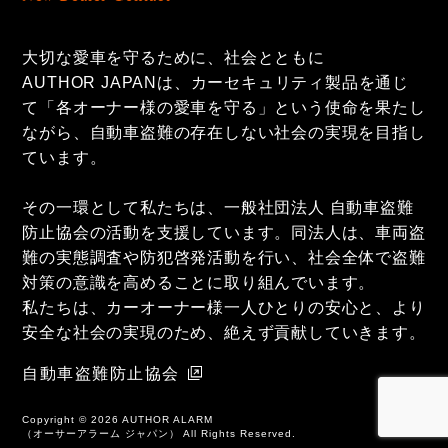
大切な愛車を守るために、社会とともに
AUTHOR JAPANは、カーセキュリティ製品を通じ
て「各オーナー様の愛車を守る」という使命を果たし
ながら、自動車盗難の存在しない社会の実現を目指し
ています。
その一環として私たちは、一般社団法人 自動車盗難
防止協会の活動を支援しています。同法人は、車両盗
難の実態調査や防犯啓発活動を行い、社会全体で盗難
対策の意識を高めることに取り組んでいます。
私たちは、カーオーナー様一人ひとりの安心と、より
安全な社会の実現のため、絶えず貢献していきます。
自動車盗難防止協会
Copyright ©
2026 AUTHOR ALARM
（オーサーアラーム ジャパン） All Rights Reserved.