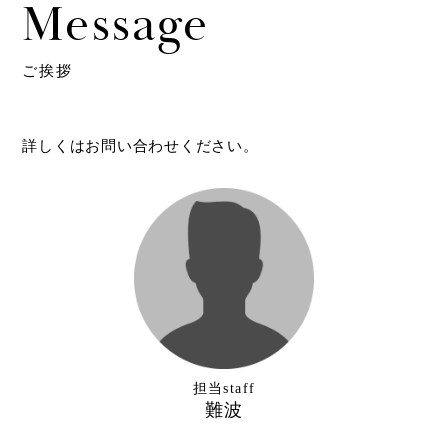
Message
ご挨拶
詳しくはお問い合わせください。
担当staff
難波