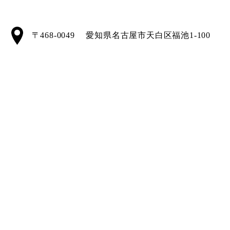
〒468-0049 愛知県名古屋市天白区福池1-100