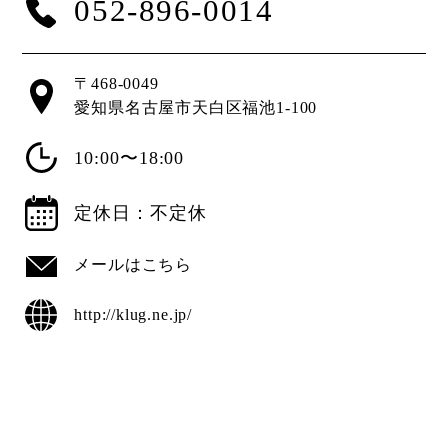
052-896-0014
〒468-0049
愛知県名古屋市天白区福池1-100
10:00〜18:00
定休日：不定休
メールはこちら
http://klug.ne.jp/