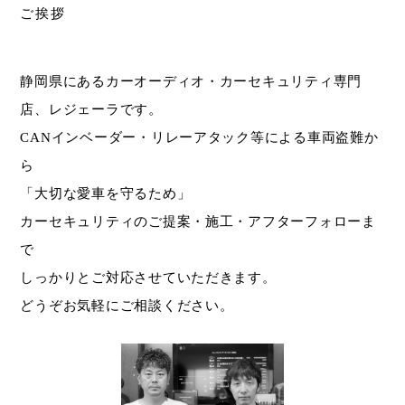
ご挨拶
静岡県にあるカーオーディオ・カーセキュリティ専門
店、レジェーラです。
CANインベーダー・リレーアタック等による車両盗難か
ら
「大切な愛車を守るため」
カーセキュリティのご提案・施工・アフターフォローま
で
しっかりとご対応させていただきます。
どうぞお気軽にご相談ください。