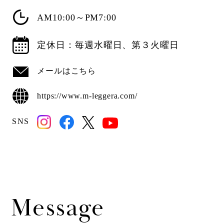
AM10:00～PM7:00
定休日：毎週水曜日、第３火曜日
メールはこちら
https://www.m-leggera.com/
SNS
Message