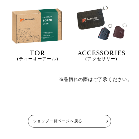
TOR
ACCESSORIES
(ティーオーアール)
(アクセサリー)
※品切れの際はご了承ください。
ショップ一覧ページへ戻る