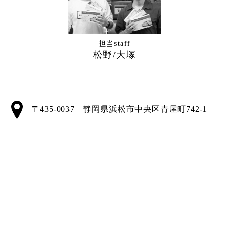
担当staff
松野/大塚
〒435-0037 静岡県浜松市中央区青屋町742-1