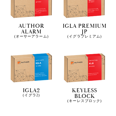
AUTHOR
IGLA PREMIUM
ALARM
JP
(オーサーアラーム)
(イグラプレミアム)
IGLA2
KEYLESS
BLOCK
(イグラ2)
(キーレスブロック)