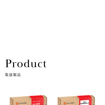
Product
取扱製品