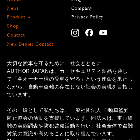
News
Company
Product
Privacy Policy
Shop
Contact
New Dealer Contact
大切な愛車を守るために、社会とともに
AUTHOR JAPANは、カーセキュリティ製品を通じ
て「各オーナー様の愛車を守る」という使命を果たし
ながら、自動車盗難の存在しない社会の実現を目指し
ています。
その一環として私たちは、一般社団法人 自動車盗難
防止協会の活動を支援しています。同法人は、車両盗
難の実態調査や防犯啓発活動を行い、社会全体で盗難
対策の意識を高めることに取り組んでいます。