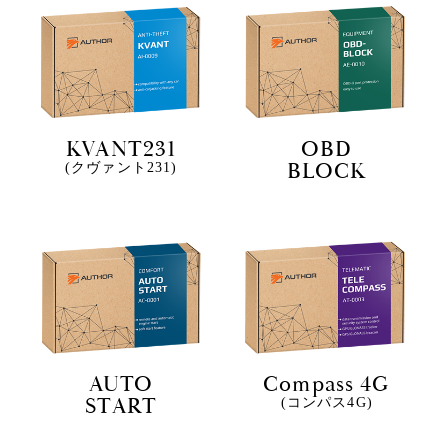
KVANT231
OBD
BLOCK
(クヴァント231)
AUTO
Compass 4G
START
(コンパス4G)