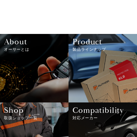
About
Product
オーサーとは
製品ラインナップ
Shop
Compatibility
取扱ショップ一覧
対応メーカー