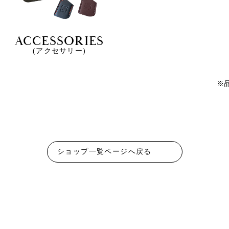
ACCESSORIES
(アクセサリー)
※
ショップ一覧ページへ戻る