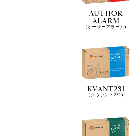
AUTHOR
ALARM
(オーサーアラーム)
KVANT231
(クヴァント231)