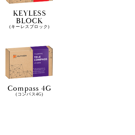
KEYLESS
BLOCK
(キーレスブロック)
Compass 4G
(コンパス4G)