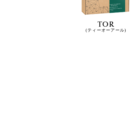
TOR
(ティーオーアール)