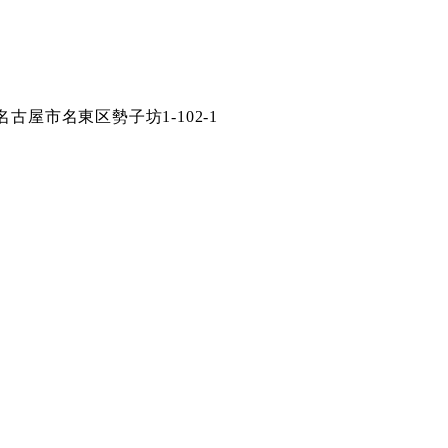
県名古屋市名東区勢子坊1-102-1