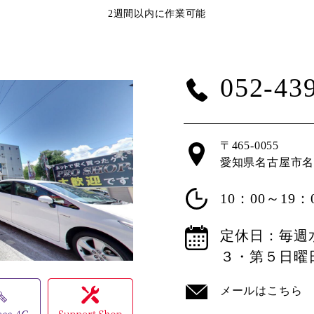
2週間以内に作業可能
052-43
〒465-0055
愛知県名古屋市名東
10：00～19：
定休日：毎週
３・第５日曜
メールはこちら