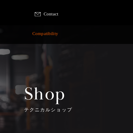
Contact
p
Compatibility
Shop
テクニカルショップ