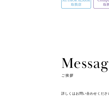
Messag
ご挨拶
詳しくはお問い合わせくださ