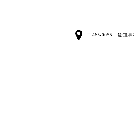
〒465-0055 愛知