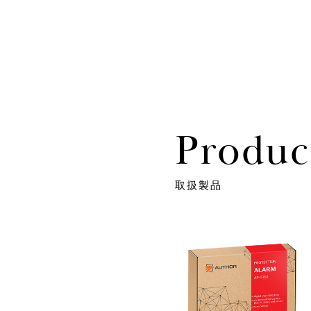
Produc
取扱製品