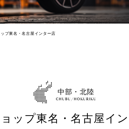
ョップ東名・名古屋インター店
中部・北陸
CHUBU/HOKURIKU
ショップ東名・名古屋イン