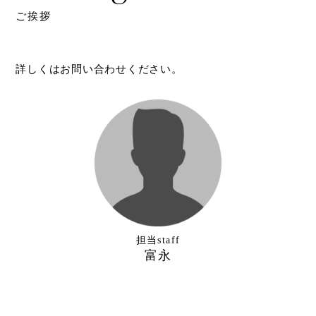
ご挨拶
詳しくはお問い合わせください。
担当staff
富永