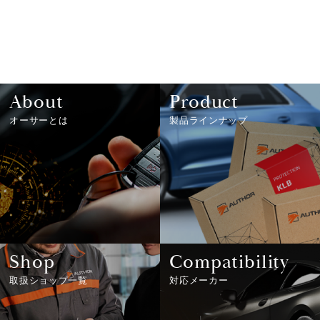
About
Product
オーサーとは
製品ラインナップ
Shop
Compatibility
取扱ショップ一覧
対応メーカー