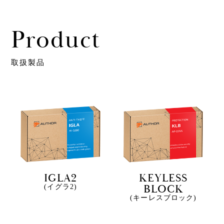
Product
取扱製品
IGLA2
KEYLESS
BLOCK
(イグラ2)
(キーレスブロック)