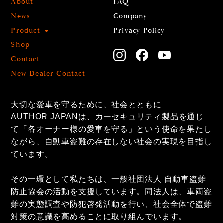
About
FAQ
News
Company
Product
Privacy Policy
Shop
Contact
New Dealer Contact
大切な愛車を守るために、社会とともに
AUTHOR JAPANは、カーセキュリティ製品を通じ
て「各オーナー様の愛車を守る」という使命を果たし
ながら、自動車盗難の存在しない社会の実現を目指し
ています。
その一環として私たちは、一般社団法人 自動車盗難
防止協会の活動を支援しています。同法人は、車両盗
難の実態調査や防犯啓発活動を行い、社会全体で盗難
対策の意識を高めることに取り組んでいます。