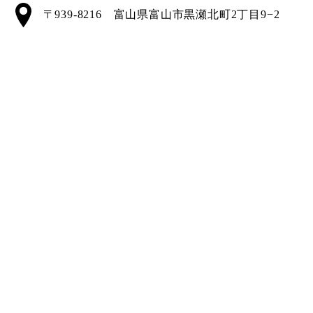
〒939-8216 富山県富山市黒瀬北町2丁目9−2