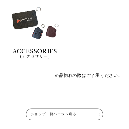
ACCESSORIES
(アクセサリー)
※品切れの際はご了承ください。
ショップ一覧ページへ戻る