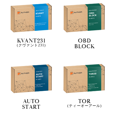
KVANT231
OBD
BLOCK
(クヴァント231)
AUTO
TOR
START
(ティーオーアール)