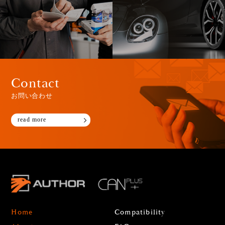
Contact
お問い合わせ
read more
Home
Compatibility