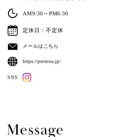
AM9:30～PM6:30
定休日：不定休
メールはこちら
https://protena.jp/
SNS
Message