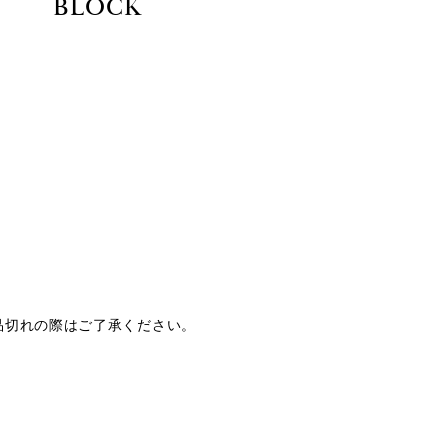
BLOCK
品切れの際はご了承ください。