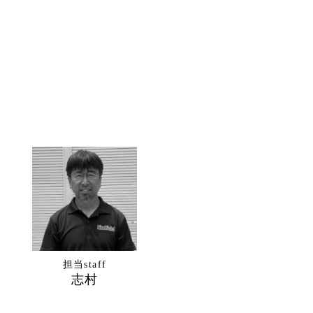
担当staff
志村