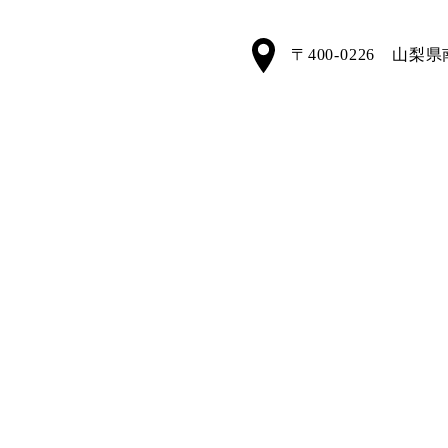
〒400-0226 山梨