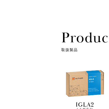
Produc
取扱製品
IGLA2