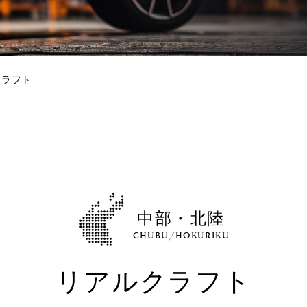
クラフト
中部・北陸
CHUBU/HOKURIKU
リアルクラフト