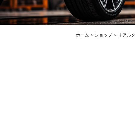
ホーム
>
ショップ
>
リアル