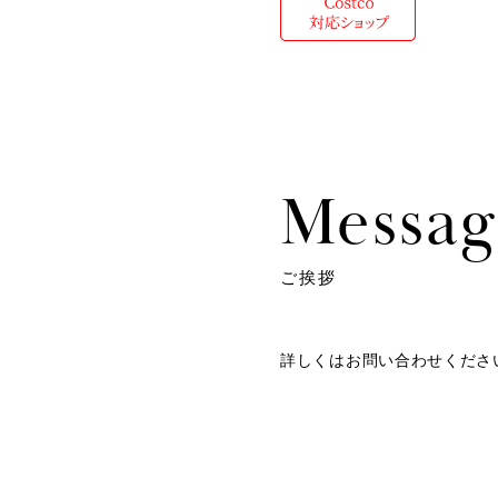
Messag
ご挨拶
詳しくはお問い合わせくださ