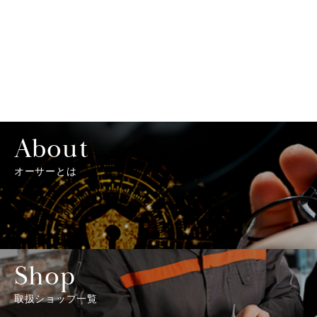
About
オーサーとは
Shop
取扱ショップ一覧