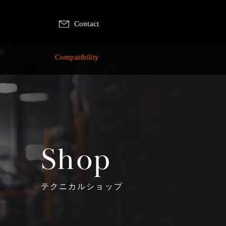
Contact
p
Compatibility
Shop
テクニカルショップ