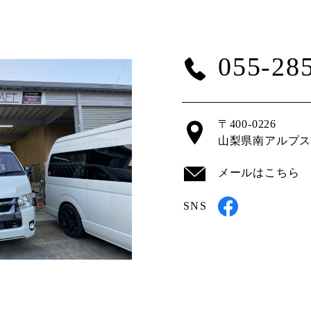
055-28
〒400-0226
山梨県南アルプス市
メールはこちら
SNS