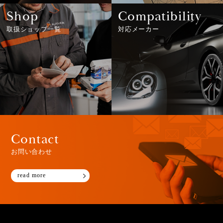
Shop
Compatibility
取扱ショップ一覧
対応メーカー
Contact
お問い合わせ
read more