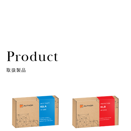
Product
取扱製品