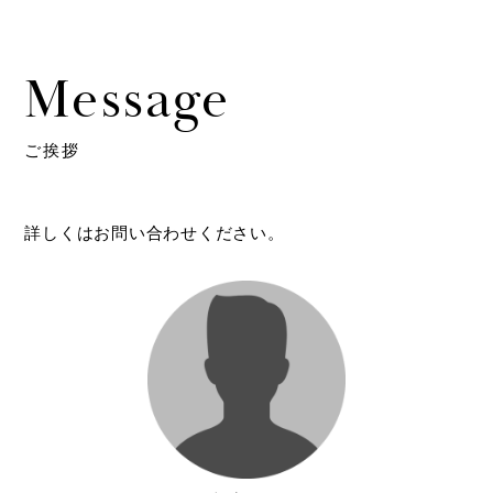
Message
ご挨拶
詳しくはお問い合わせください。