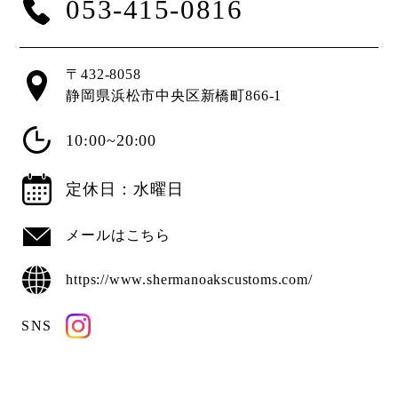
053-415-0816
〒432-8058
静岡県浜松市中央区新橋町866-1
10:00~20:00
定休日：水曜日
メールはこちら
https://www.shermanoakscustoms.com/
SNS