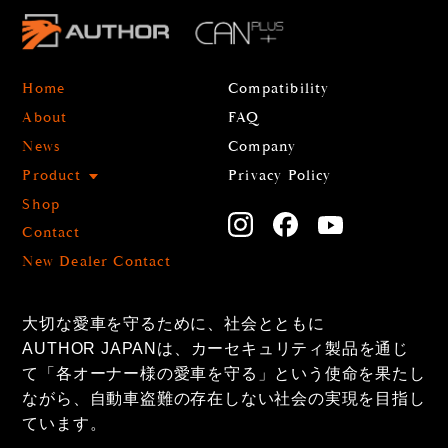
Home
Compatibility
About
FAQ
News
Company
Product
Privacy Policy
Shop
Contact
New Dealer Contact
大切な愛車を守るために、社会とともに
AUTHOR JAPANは、カーセキュリティ製品を通じ
て「各オーナー様の愛車を守る」という使命を果たし
ながら、自動車盗難の存在しない社会の実現を目指し
ています。