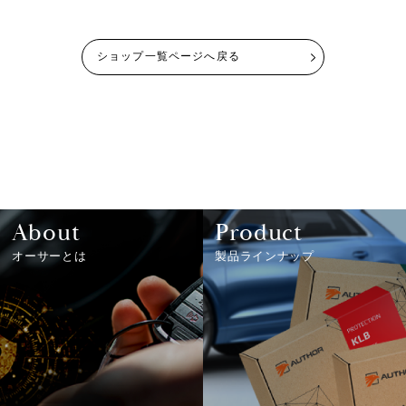
ショップ一覧ページへ戻る
About
Product
オーサーとは
製品ラインナップ