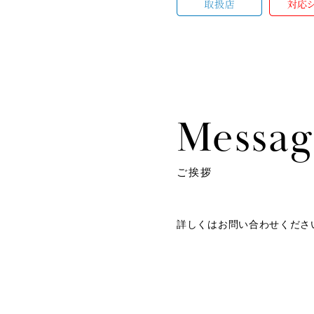
Messag
ご挨拶
詳しくはお問い合わせくださ