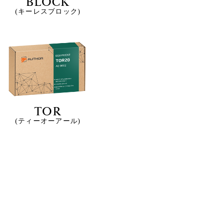
BLOCK
(キーレスブロック)
TOR
(ティーオーアール)