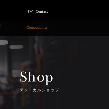
Contact
p
Compatibility
Shop
テクニカルショップ