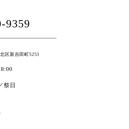
0-9359
北区新吉田町5253
8:00
／祭日
/