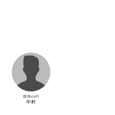
担当staff
中村