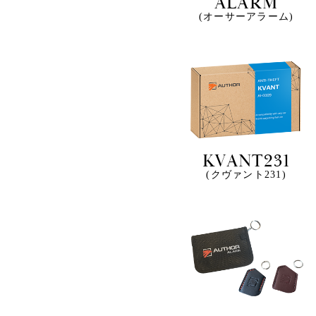
ALARM
(オーサーアラーム)
KVANT231
(クヴァント231)