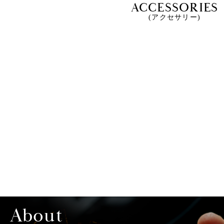
ACCESSORIES
(アクセサリー)
About