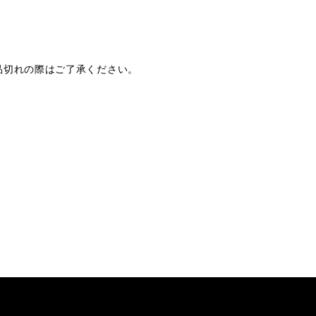
品切れの際はご了承ください。