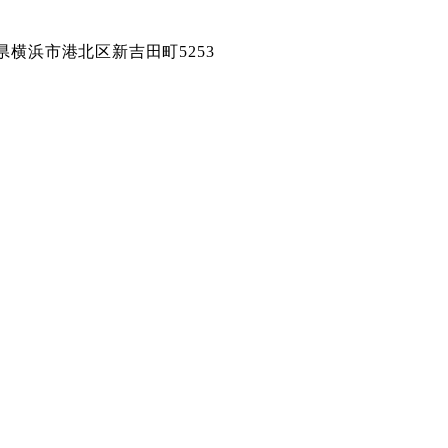
奈川県横浜市港北区新吉田町5253