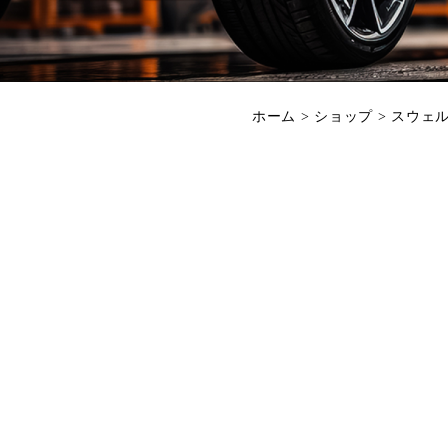
ホーム
>
ショップ
>
スウェ