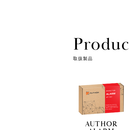
Produc
取扱製品
AUTHOR