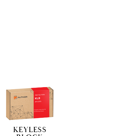
KEYLESS