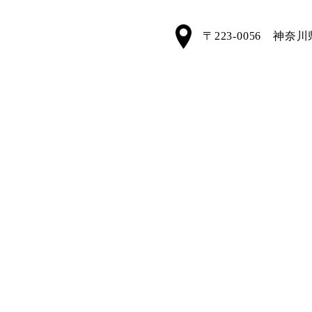
〒223-0056 神