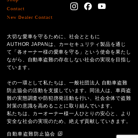
Contact
New Dealer Contact
大切な愛車を守るために、社会とともに
AUTHOR JAPANは、カーセキュリティ製品を通じ
て「各オーナー様の愛車を守る」という使命を果たし
ながら、自動車盗難の存在しない社会の実現を目指し
ています。
その一環として私たちは、一般社団法人 自動車盗難
防止協会の活動を支援しています。同法人は、車両盗
難の実態調査や防犯啓発活動を行い、社会全体で盗難
対策の意識を高めることに取り組んでいます。
私たちは、カーオーナー様一人ひとりの安心と、より
安全な社会の実現のため、絶えず貢献していきます。
自動車盗難防止協会