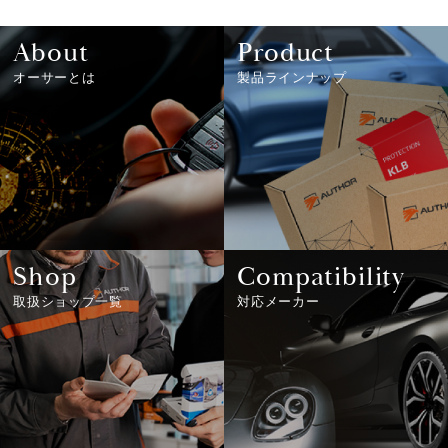
About
Product
オーサーとは
製品ラインナップ
Shop
Compatibility
取扱ショップ一覧
対応メーカー